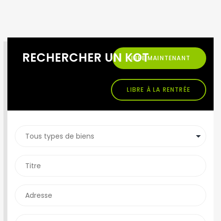
RECHERCHER UN KOT
LIBRE MAINTENANT
LIBRE À LA RENTRÉE