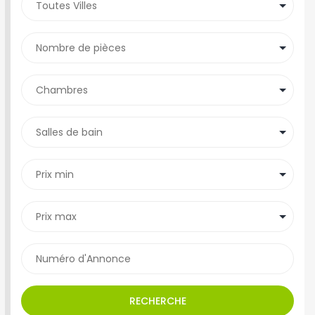
RECHERCHE