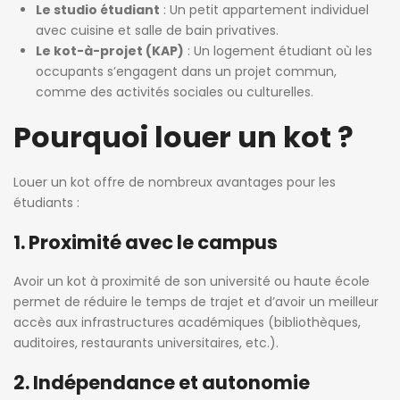
Le studio étudiant
: Un petit appartement individuel
avec cuisine et salle de bain privatives.
Le kot-à-projet (KAP)
: Un logement étudiant où les
occupants s’engagent dans un projet commun,
comme des activités sociales ou culturelles.
Pourquoi louer un kot ?
Louer un kot offre de nombreux avantages pour les
étudiants :
1. Proximité avec le campus
Avoir un kot à proximité de son université ou haute école
permet de réduire le temps de trajet et d’avoir un meilleur
accès aux infrastructures académiques (bibliothèques,
auditoires, restaurants universitaires, etc.).
2. Indépendance et autonomie