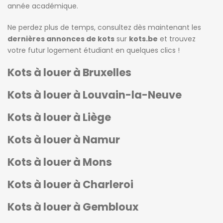
année académique.
Ne perdez plus de temps, consultez dès maintenant les
dernières annonces de kots
sur
kots.be
et trouvez
votre futur logement étudiant en quelques clics !
Kots à louer à Bruxelles
Kots à louer à Louvain-la-Neuve
Kots à louer à Liège
Kots à louer à Namur
Kots à louer à Mons
Kots à louer à Charleroi
Kots à louer à Gembloux