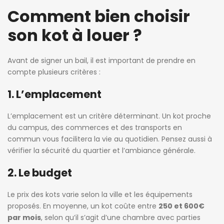
Comment bien choisir
son kot à louer ?
Avant de signer un bail, il est important de prendre en
compte plusieurs critères :
1. L’emplacement
L’emplacement est un critère déterminant. Un kot proche
du campus, des commerces et des transports en
commun vous facilitera la vie au quotidien. Pensez aussi à
vérifier la sécurité du quartier et l’ambiance générale.
2. Le budget
Le prix des kots varie selon la ville et les équipements
proposés. En moyenne, un kot coûte entre
250 et 600€
par mois
, selon qu’il s’agit d’une chambre avec parties