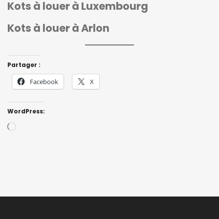
Kots à louer à Luxembourg
Kots à louer à Arlon
Partager :
Facebook
X
WordPress:
Loading…