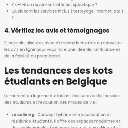
Y a-t-il un règlement intérieur spécifique ?
Quels sont les services inclus (nettoyage, Internet, etc.)
?
4. Vérifiez les avis et témoignages
Si possible, discutez avec d’anciens locataires ou consultez
les avis en ligne pour vous faire une idée de l’ambiance et
de la fiabilité du propriétaire.
Les tendances des kots
étudiants en Belgique
Le marché du logement étudiant évolue avec les besoins
des étudiants et l’évolution des modes de vie :
Le coliving
: Concept hybride entre colocation et
résidence étudiante, il offre des espaces modernes et
des services inclus (ménage, Internet, coworking, etc.).