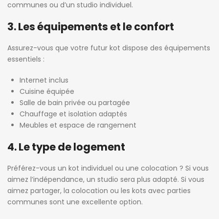
communes ou d’un studio individuel.
3. Les équipements et le confort
Assurez-vous que votre futur kot dispose des équipements
essentiels :
Internet inclus
Cuisine équipée
Salle de bain privée ou partagée
Chauffage et isolation adaptés
Meubles et espace de rangement
4. Le type de logement
Préférez-vous un kot individuel ou une colocation ? Si vous
aimez l’indépendance, un studio sera plus adapté. Si vous
aimez partager, la colocation ou les kots avec parties
communes sont une excellente option.