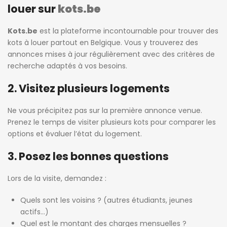
louer sur
kots.be
Kots.be
est la plateforme incontournable pour trouver des
kots à louer partout en Belgique. Vous y trouverez des
annonces mises à jour régulièrement avec des critères de
recherche adaptés à vos besoins.
2. Visitez plusieurs logements
Ne vous précipitez pas sur la première annonce venue.
Prenez le temps de visiter plusieurs kots pour comparer les
options et évaluer l’état du logement.
3. Posez les bonnes questions
Lors de la visite, demandez :
Quels sont les voisins ? (autres étudiants, jeunes
actifs…)
Quel est le montant des charges mensuelles ?