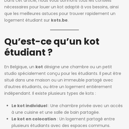
Dans cet article, nous vous donnons tous les conseils
nécessaires pour louer un kot adapté à vos besoins, ainsi
que les meilleures astuces pour trouver rapidement un
logement étudiant sur
kots.be
.
Qu’est-ce qu’un kot
étudiant ?
En Belgique, un
kot
désigne une chambre ou un petit
studio spécialement conçu pour les étudiants. Il peut être
situé dans une maison ou un immeuble partagé avec
d’autres étudiants, ou être un logement entièrement
indépendant. Il existe plusieurs types de kots :
Le kot individuel
: Une chambre privée avec un accès
à une cuisine et une salle de bain partagée.
Le kot en colocation
: Un logement partagé entre
plusieurs étudiants avec des espaces communs.