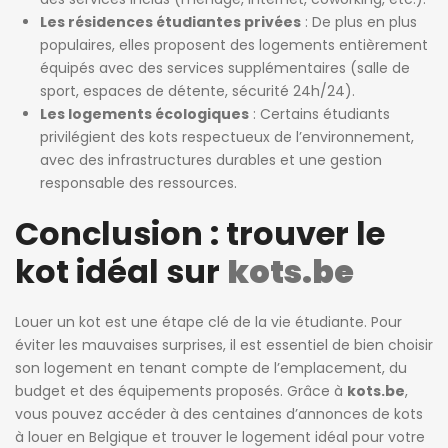
Les résidences étudiantes privées
: De plus en plus
populaires, elles proposent des logements entièrement
équipés avec des services supplémentaires (salle de
sport, espaces de détente, sécurité 24h/24).
Les logements écologiques
: Certains étudiants
privilégient des kots respectueux de l’environnement,
avec des infrastructures durables et une gestion
responsable des ressources.
Conclusion : trouver le
kot idéal sur
kots.be
Louer un kot est une étape clé de la vie étudiante. Pour
éviter les mauvaises surprises, il est essentiel de bien choisir
son logement en tenant compte de l’emplacement, du
budget et des équipements proposés. Grâce à
kots.be
,
vous pouvez accéder à des centaines d’annonces de kots
à louer en Belgique et trouver le logement idéal pour votre