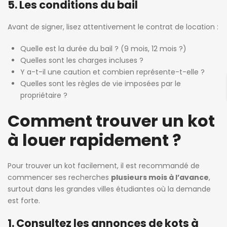
5. Les conditions du bail
Avant de signer, lisez attentivement le contrat de location :
Quelle est la durée du bail ? (9 mois, 12 mois ?)
Quelles sont les charges incluses ?
Y a-t-il une caution et combien représente-t-elle ?
Quelles sont les règles de vie imposées par le
propriétaire ?
Comment trouver un kot
à louer rapidement ?
Pour trouver un kot facilement, il est recommandé de
commencer ses recherches
plusieurs mois à l’avance
,
surtout dans les grandes villes étudiantes où la demande
est forte.
1. Consultez les annonces de kots à