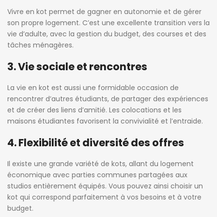
Vivre en kot permet de gagner en autonomie et de gérer
son propre logement. C’est une excellente transition vers la
vie d’adulte, avec la gestion du budget, des courses et des
tâches ménagères.
3. Vie sociale et rencontres
La vie en kot est aussi une formidable occasion de
rencontrer d’autres étudiants, de partager des expériences
et de créer des liens d’amitié. Les colocations et les
maisons étudiantes favorisent la convivialité et l’entraide.
4. Flexibilité et diversité des offres
Il existe une grande variété de kots, allant du logement
économique avec parties communes partagées aux
studios entièrement équipés. Vous pouvez ainsi choisir un
kot qui correspond parfaitement à vos besoins et à votre
budget.