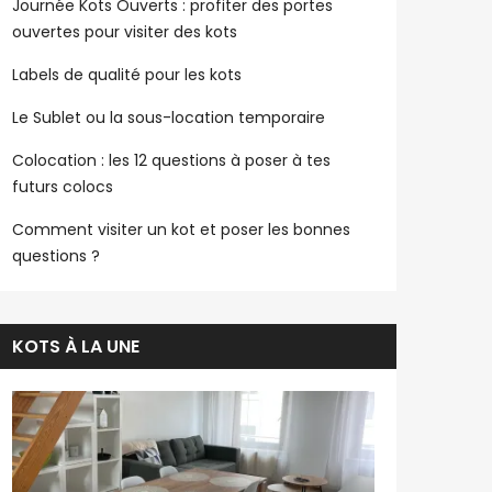
Journée Kots Ouverts : profiter des portes
ouvertes pour visiter des kots
Labels de qualité pour les kots
Le Sublet ou la sous-location temporaire
Colocation : les 12 questions à poser à tes
futurs colocs
Comment visiter un kot et poser les bonnes
questions ?
KOTS À LA UNE