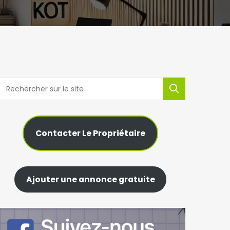
Contacter Le Propriétaire
Ajouter une annonce gratuite