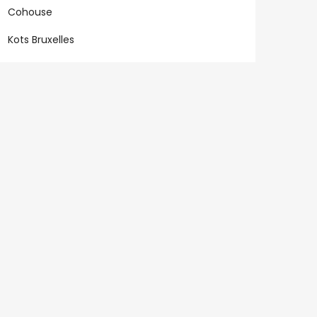
Cohouse
Kots Bruxelles