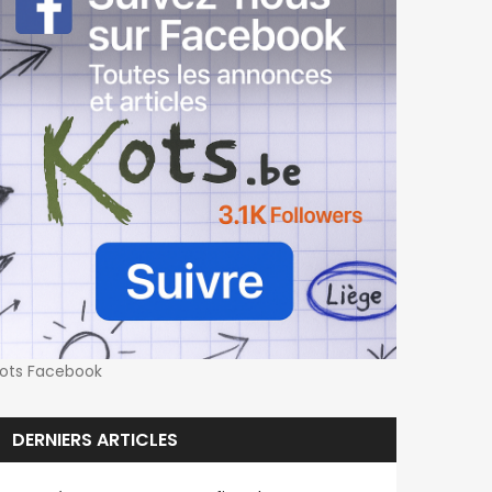
ots Facebook
DERNIERS ARTICLES