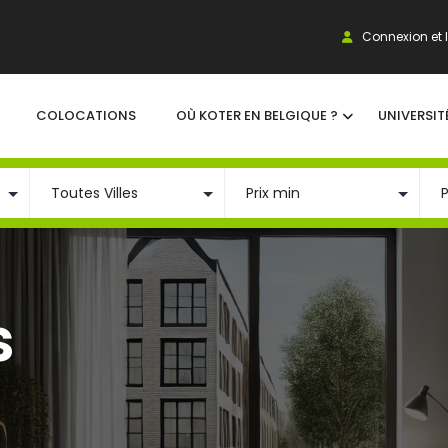
Connexion et I
COLOCATIONS
OÙ KOTER EN BELGIQUE ?
UNIVERSIT
s