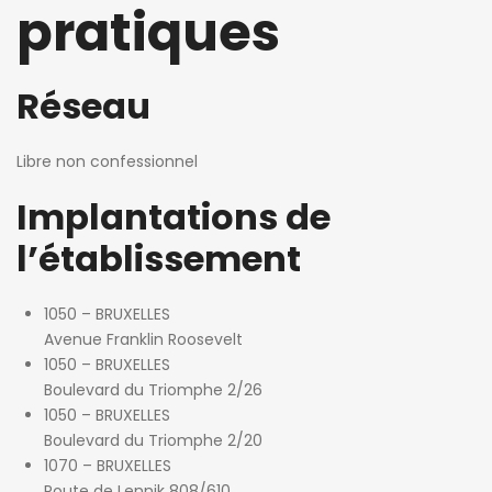
pratiques
Réseau
Libre non confessionnel
Implantations de
l’établissement
1050 – BRUXELLES
Avenue Franklin Roosevelt
1050 – BRUXELLES
Boulevard du Triomphe 2/26
1050 – BRUXELLES
Boulevard du Triomphe 2/20
1070 – BRUXELLES
Route de Lennik 808/610