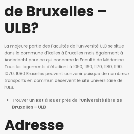
de Bruxelles –
ULB?
La majeure partie des Facultés de l’université ULB se situe
dans la commune d’Ixelles à Bruxelles mais également à
Anderlecht pour ce qui concerne la Faculté de Médecine .
Tous les logements d’étudiant à 1050, 1160, 1170, 1180, 1190,
1070, 1080 Bruxelles peuvent convenir puisque de nombreux
transports en commun déservent le site universitaire de
l’ULB.
Trouver un
kot à louer
près de l
‘Université libre de
Bruxelles – ULB
Adresse