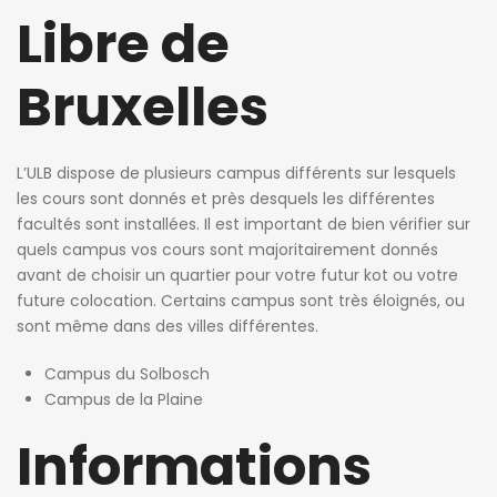
Libre de
Bruxelles
L’ULB dispose de plusieurs campus différents sur lesquels
les cours sont donnés et près desquels les différentes
facultés sont installées. Il est important de bien vérifier sur
quels campus vos cours sont majoritairement donnés
avant de choisir un quartier pour votre futur kot ou votre
future colocation. Certains campus sont très éloignés, ou
sont même dans des villes différentes.
Campus du Solbosch
Campus de la Plaine
Informations