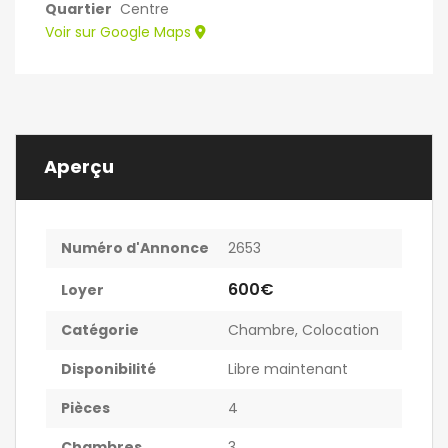
Quartier
Centre
Voir sur Google Maps
Aperçu
Numéro d'Annonce
2653
600€
Loyer
Catégorie
Chambre
,
Colocation
Disponibilité
Libre maintenant
Pièces
4
Chambres
3