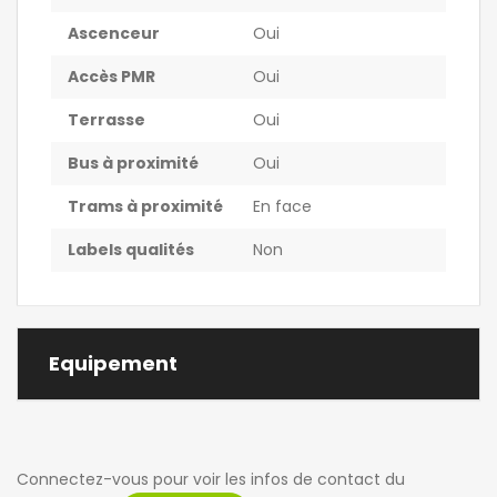
Ascenceur
Oui
Accès PMR
Oui
Terrasse
Oui
Bus à proximité
Oui
Trams à proximité
En face
Labels qualités
Non
Equipement
Connectez-vous pour voir les infos de contact du