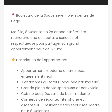
Boulevard de la Sauvenière – plein centre de
Liège
Ma fille, étudiante en 2e année d’infirmière,
recherche une colocataire sérieuse et
respectueuse pour partager son grand
appartement neuf de 124 m².
Description de l’appartement :
Appartement moderne et lumineux,
entièrement neuf
3 chambres au total (1 occupée par ma fille)
Grande pièce de vie spacieuse et conviviale
Cuisine équipée, salle de bain moderne
Caméras de sécurité, interphone et
ascenseur → résidence très sécurisée, idéale
pour étudiantes