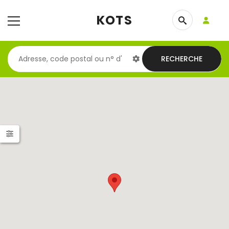
KOTS
RECHERCHE