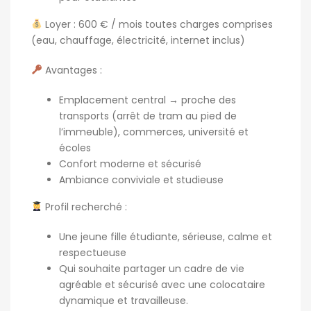
Loyer : 600 € / mois toutes charges comprises
(eau, chauffage, électricité, internet inclus)
Avantages :
Emplacement central → proche des
transports (arrêt de tram au pied de
l’immeuble), commerces, université et
écoles
Confort moderne et sécurisé
Ambiance conviviale et studieuse
Profil recherché :
Une jeune fille étudiante, sérieuse, calme et
respectueuse
Qui souhaite partager un cadre de vie
agréable et sécurisé avec une colocataire
dynamique et travailleuse.