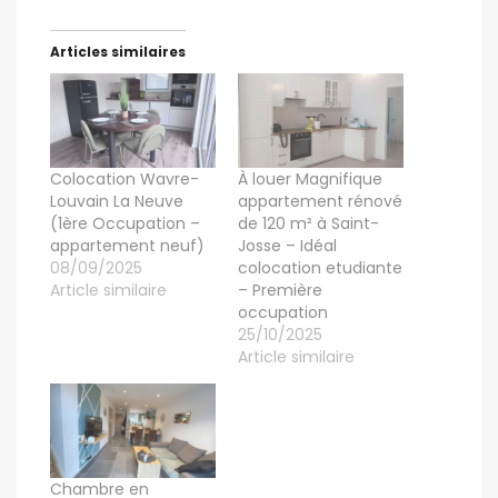
Articles similaires
Colocation Wavre-
À louer Magnifique
Louvain La Neuve
appartement rénové
(1ère Occupation –
de 120 m² à Saint-
appartement neuf)
Josse – Idéal
08/09/2025
colocation etudiante
Article similaire
– Première
occupation
25/10/2025
Article similaire
Chambre en