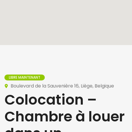
LIBRE MAINTENANT
Boulevard de la Sauvenière 16, Liège, Belgique
Colocation –
Chambre à louer