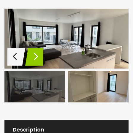
Description