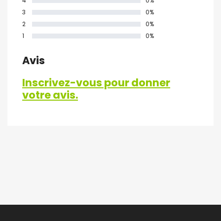
4
0%
3
0%
2
0%
1
0%
Avis
Inscrivez-vous pour donner
votre avis.