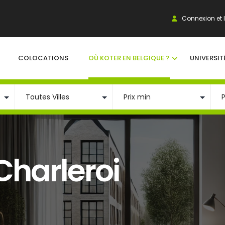
Connexion et I
COLOCATIONS
OÙ KOTER EN BELGIQUE ?
UNIVERSIT
Charleroi