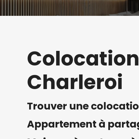
Colocation
Charleroi
Trouver une colocatio
Appartement à partag