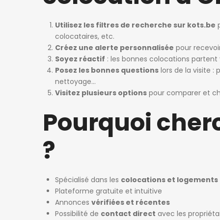
Utilisez les filtres de recherche sur kots.be
p
colocataires, etc.
Créez une alerte personnalisée
pour recevoir
Soyez réactif
: les bonnes colocations partent 
Posez les bonnes questions
lors de la visite 
nettoyage…
Visitez plusieurs options
pour comparer et cho
Pourquoi cherc
?
Spécialisé dans les
colocations et logements
Plateforme gratuite et intuitive
Annonces
vérifiées et récentes
Possibilité de
contact direct
avec les propriéta