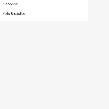
Cohouse
Kots Bruxelles