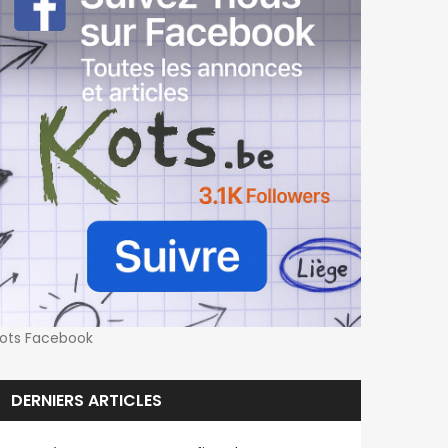
ots Facebook
DERNIERS ARTICLES