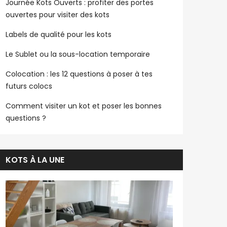
Journée Kots Ouverts : profiter des portes
ouvertes pour visiter des kots
Labels de qualité pour les kots
Le Sublet ou la sous-location temporaire
Colocation : les 12 questions à poser à tes
futurs colocs
Comment visiter un kot et poser les bonnes
questions ?
KOTS À LA UNE