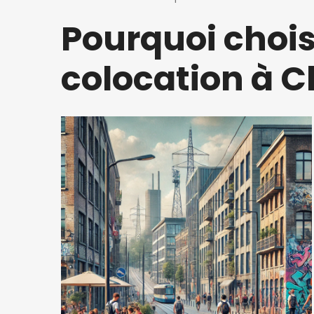
Pourquoi chois
colocation à C