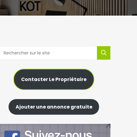
Contacter Le Propriétaire
Ajouter une annonce gratuite