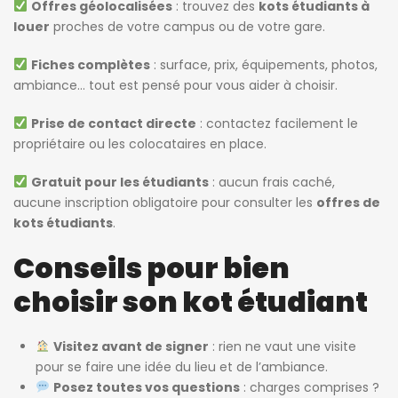
Offres géolocalisées
: trouvez des
kots étudiants à
louer
proches de votre campus ou de votre gare.
Fiches complètes
: surface, prix, équipements, photos,
ambiance… tout est pensé pour vous aider à choisir.
Prise de contact directe
: contactez facilement le
propriétaire ou les colocataires en place.
Gratuit pour les étudiants
: aucun frais caché,
aucune inscription obligatoire pour consulter les
offres de
kots étudiants
.
Conseils pour bien
choisir son kot étudiant
Visitez avant de signer
: rien ne vaut une visite
pour se faire une idée du lieu et de l’ambiance.
Posez toutes vos questions
: charges comprises ?