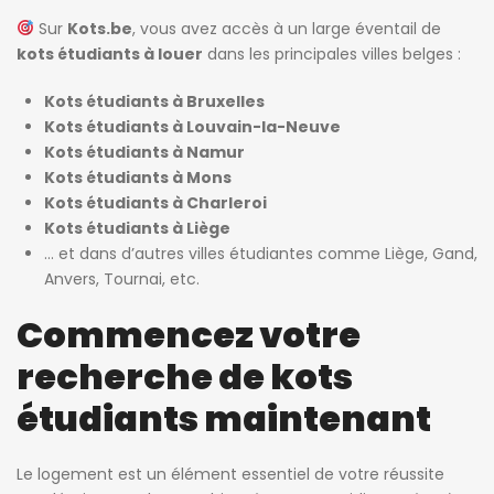
Sur
Kots.be
, vous avez accès à un large éventail de
kots étudiants à louer
dans les principales villes belges :
Kots étudiants à Bruxelles
Kots étudiants à Louvain-la-Neuve
Kots étudiants à Namur
Kots étudiants à Mons
Kots étudiants à Charleroi
Kots étudiants à Liège
… et dans d’autres villes étudiantes comme Liège, Gand,
Anvers, Tournai, etc.
Commencez votre
recherche de kots
étudiants maintenant
Le logement est un élément essentiel de votre réussite