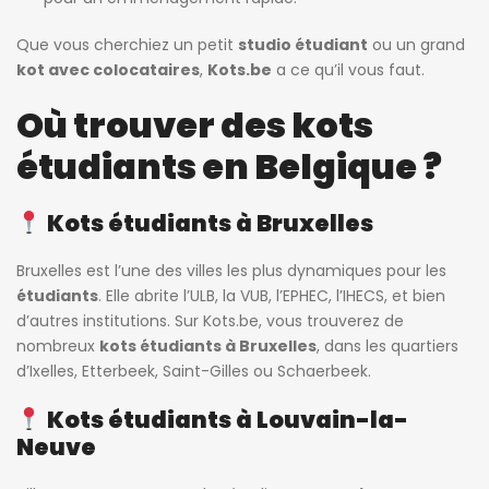
Que vous cherchiez un petit
studio étudiant
ou un grand
kot avec colocataires
,
Kots.be
a ce qu’il vous faut.
Où trouver des kots
étudiants en Belgique ?
Kots étudiants à Bruxelles
Bruxelles est l’une des villes les plus dynamiques pour les
étudiants
. Elle abrite l’ULB, la VUB, l’EPHEC, l’IHECS, et bien
d’autres institutions. Sur Kots.be, vous trouverez de
nombreux
kots étudiants à Bruxelles
, dans les quartiers
d’Ixelles, Etterbeek, Saint-Gilles ou Schaerbeek.
Kots étudiants à Louvain-la-
Neuve