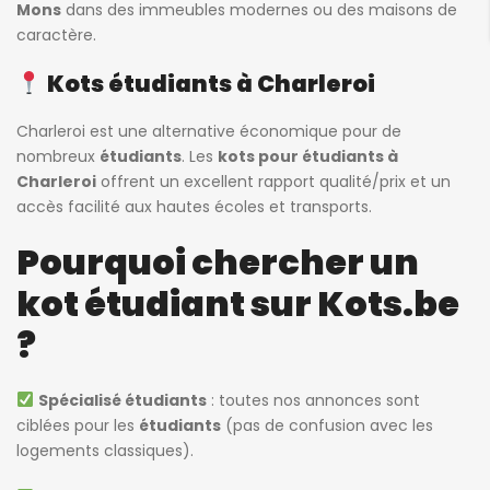
Mons
dans des immeubles modernes ou des maisons de
caractère.
Kots étudiants à Charleroi
Charleroi est une alternative économique pour de
nombreux
étudiants
. Les
kots pour étudiants à
Charleroi
offrent un excellent rapport qualité/prix et un
accès facilité aux hautes écoles et transports.
Pourquoi chercher un
kot étudiant sur Kots.be
?
Spécialisé étudiants
: toutes nos annonces sont
ciblées pour les
étudiants
(pas de confusion avec les
logements classiques).