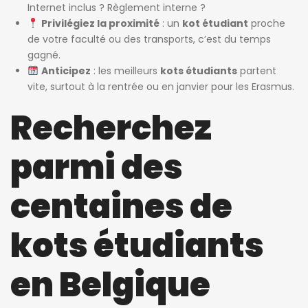
Internet inclus ? Règlement interne ?
Privilégiez la proximité
: un
kot étudiant
proche
de votre faculté ou des transports, c’est du temps
gagné.
Anticipez
: les meilleurs
kots étudiants
partent
vite, surtout à la rentrée ou en janvier pour les Erasmus.
Recherchez
parmi des
centaines de
kots étudiants
en Belgique