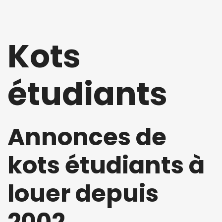
Kots
étudiants
Annonces de
kots étudiants à
louer depuis
2002