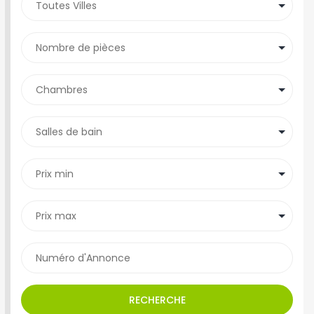
RECHERCHE