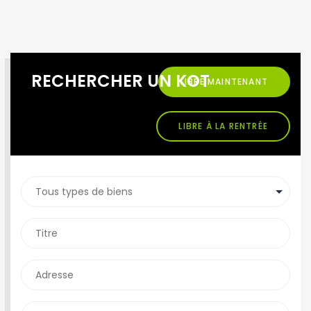
RECHERCHER UN KOT
LIBRE MAINTENANT
LIBRE À LA RENTRÉE