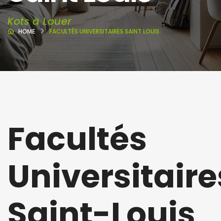
Kots à Louer
HOME
FACULTÉS UNIVERSITAIRES SAINT LOUIS
Facultés
Universitaire
Saint-Louis