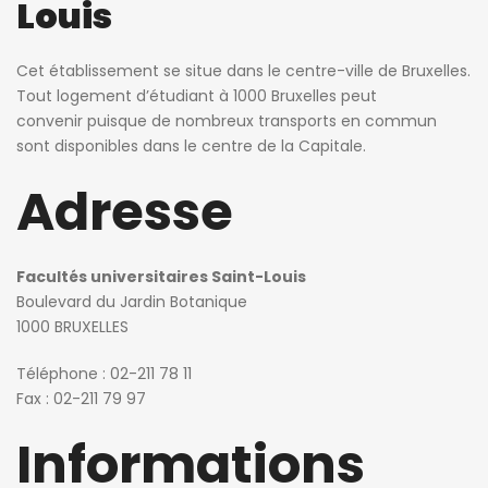
Louis
Cet établissement se situe dans le centre-ville de Bruxelles.
Tout logement d’étudiant à 1000 Bruxelles peut
convenir puisque de nombreux transports en commun
sont disponibles dans le centre de la Capitale.
Adresse
Facultés universitaires Saint-Louis
Boulevard du Jardin Botanique
1000 BRUXELLES
Téléphone : 02-211 78 11
Fax : 02-211 79 97
Informations