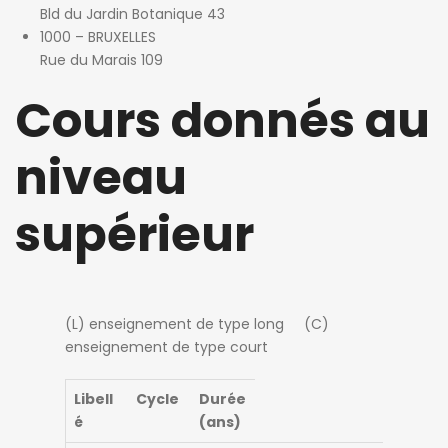
Bld du Jardin Botanique 43
1000 – BRUXELLES
Rue du Marais 109
Cours donnés au
niveau
supérieur
(L) enseignement de type long (C)
enseignement de type court
Libell
Cycle
Durée
é
(ans)