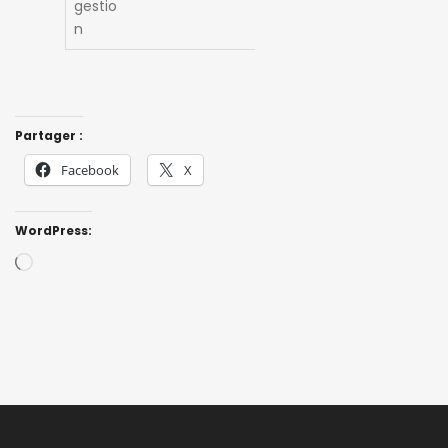
gestio
n
Partager :
Facebook
X
WordPress:
Loading…