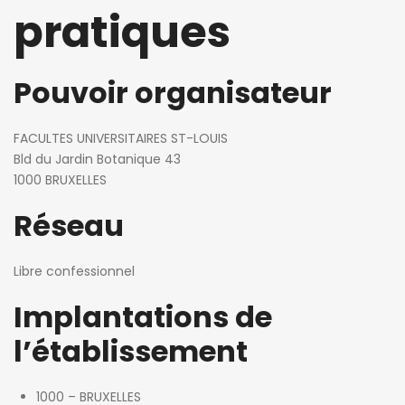
pratiques
Pouvoir organisateur
FACULTES UNIVERSITAIRES ST-LOUIS
Bld du Jardin Botanique 43
1000 BRUXELLES
Réseau
Libre confessionnel
Implantations de
l’établissement
1000 – BRUXELLES