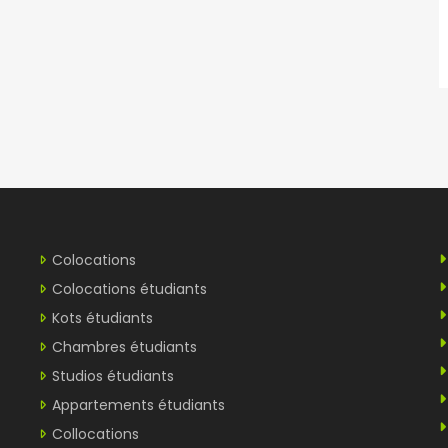
Colocations
Colocations étudiants
Kots étudiants
Chambres étudiants
Studios étudiants
Appartements étudiants
Collocations