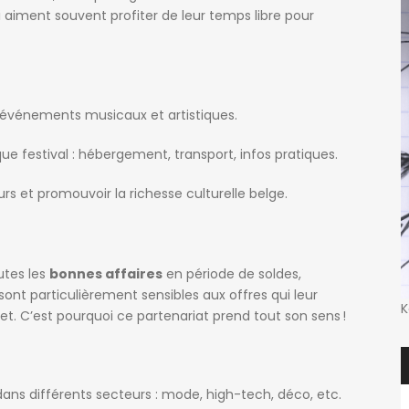
ui aiment souvent profiter de leur temps libre pour
événements musicaux et artistiques.
ue festival : hébergement, transport, infos pratiques.
urs et promouvoir la richesse culturelle belge.
utes les
bonnes affaires
en période de soldes,
sont particulièrement sensibles aux offres qui leur
K
et. C’est pourquoi ce partenariat prend tout son sens !
ans différents secteurs : mode, high-tech, déco, etc.