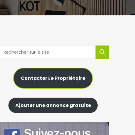
Contacter Le Propriétaire
Ajouter une annonce gratuite