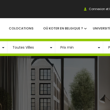
Connexion et I
COLOCATIONS
OÙ KOTER EN BELGIQUE ?
UNIVERSIT