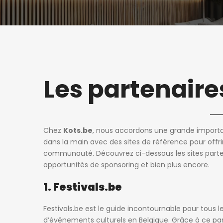
Les partenaire
Chez
Kots.be
, nous accordons une grande importan
dans la main avec des sites de référence pour offri
communauté. Découvrez ci-dessous les sites parte
opportunités de sponsoring et bien plus encore.
1. Festivals.be
Festivals.be
est le guide incontournable pour tous l
d’événements culturels en Belgique. Grâce à ce par