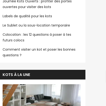
Journée Kots Ouverts : profiter des portes
ouvertes pour visiter des kots
Labels de qualité pour les kots
Le Sublet ou la sous-location temporaire
Colocation : les 12 questions à poser à tes
futurs colocs
Comment visiter un kot et poser les bonnes
questions ?
KOTS À LA UNE