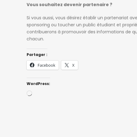
Vous souhaitez devenir partenaire ?
Si vous aussi, vous désirez établir un partenariat
sponsoring ou toucher un public étudiant et proprié
contribuerons à promouvoir des informations de qua
chacun.
Partager :
Facebook
X
WordPress:
Loading…