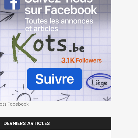
ots Facebook
DERNIERS ARTICLES