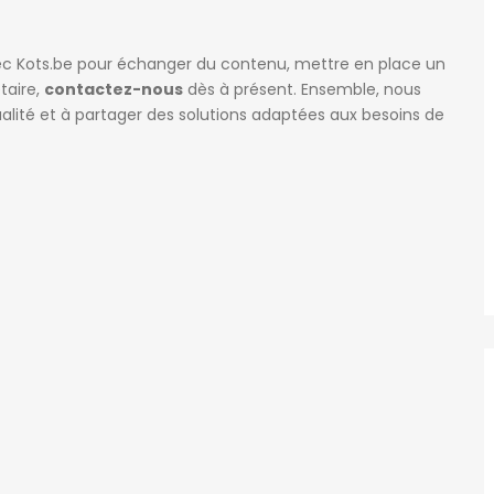
 avec Kots.be pour échanger du contenu, mettre en place un
taire,
contactez-nous
dès à présent. Ensemble, nous
lité et à partager des solutions adaptées aux besoins de