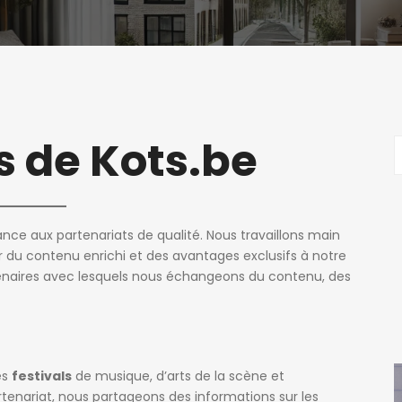
s de Kots.be
ce aux partenariats de qualité. Nous travaillons main
r du contenu enrichi et des avantages exclusifs à notre
naires avec lesquels nous échangeons du contenu, des
es
festivals
de musique, d’arts de la scène et
tenariat, nous partageons des informations sur les