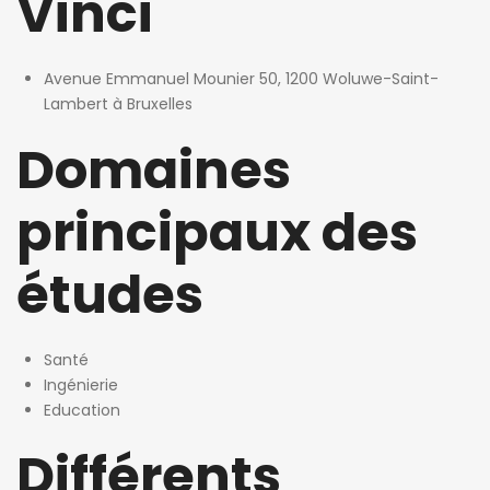
Vinci
Avenue Emmanuel Mounier 50, 1200 Woluwe-Saint-
Lambert à Bruxelles
Domaines
principaux des
études
Santé
Ingénierie
Education
Différents