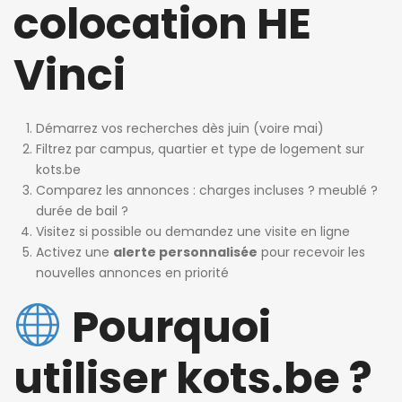
colocation HE
Vinci
Démarrez vos recherches dès juin (voire mai)
Filtrez par campus, quartier et type de logement sur
kots.be
Comparez les annonces : charges incluses ? meublé ?
durée de bail ?
Visitez si possible ou demandez une visite en ligne
Activez une
alerte personnalisée
pour recevoir les
nouvelles annonces en priorité
Pourquoi
utiliser kots.be ?