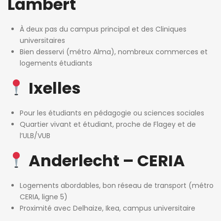
Lambert
À deux pas du campus principal et des Cliniques
universitaires
Bien desservi (métro Alma), nombreux commerces et
logements étudiants
Ixelles
Pour les étudiants en pédagogie ou sciences sociales
Quartier vivant et étudiant, proche de Flagey et de
l’ULB/VUB
Anderlecht – CERIA
Logements abordables, bon réseau de transport (métro
CERIA, ligne 5)
Proximité avec Delhaize, Ikea, campus universitaire