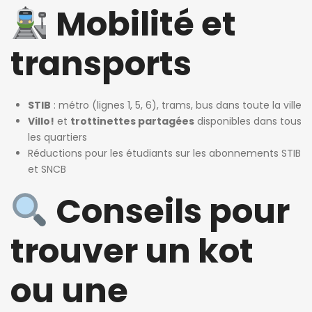
Mobilité et
transports
STIB
: métro (lignes 1, 5, 6), trams, bus dans toute la ville
Villo!
et
trottinettes partagées
disponibles dans tous
les quartiers
Réductions pour les étudiants sur les abonnements STIB
et SNCB
Conseils pour
trouver un kot
ou une