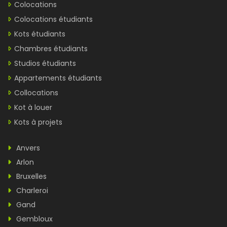
Colocations
Colocations étudiants
Kots étudiants
Chambres étudiants
Studios étudiants
Appartements étudiants
Collocations
Kot à louer
Kots à projets
Anvers
Arlon
Bruxelles
Charleroi
Gand
Gembloux