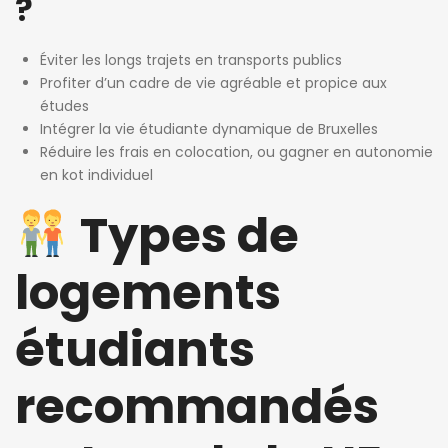
?
Éviter les longs trajets en transports publics
Profiter d’un cadre de vie agréable et propice aux
études
Intégrer la vie étudiante dynamique de Bruxelles
Réduire les frais en colocation, ou gagner en autonomie
en kot individuel
Types de
logements
étudiants
recommandés