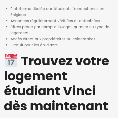
Plateforme dédiée aux étudiants francophones en
Belgique
Annonces régulièrement vérifiées et actualisées
Filtres précis par campus, budget, quartier ou type de
logement
Accès direct aux propriétaires ou colocataires
Gratuit pour les étudiants
Trouvez votre
logement
étudiant Vinci
dès maintenant