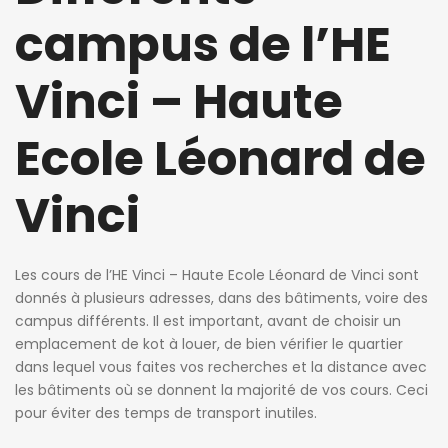
campus de l’HE
Vinci – Haute
Ecole Léonard de
Vinci
Les cours de l’HE Vinci – Haute Ecole Léonard de Vinci sont
donnés à plusieurs adresses, dans des bâtiments, voire des
campus différents. Il est important, avant de choisir un
emplacement de kot à louer, de bien vérifier le quartier
dans lequel vous faites vos recherches et la distance avec
les bâtiments où se donnent la majorité de vos cours. Ceci
pour éviter des temps de transport inutiles.