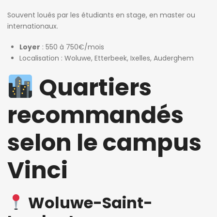
Souvent loués par les étudiants en stage, en master ou
internationaux.
Loyer
: 550 à 750€/mois
Localisation : Woluwe, Etterbeek, Ixelles, Auderghem
Quartiers
recommandés
selon le campus
Vinci
Woluwe-Saint-