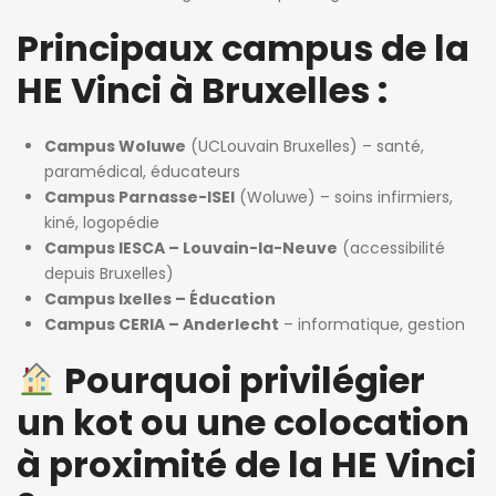
Principaux campus de la
HE Vinci à Bruxelles :
Campus Woluwe
(UCLouvain Bruxelles) – santé,
paramédical, éducateurs
Campus Parnasse-ISEI
(Woluwe) – soins infirmiers,
kiné, logopédie
Campus IESCA – Louvain-la-Neuve
(accessibilité
depuis Bruxelles)
Campus Ixelles – Éducation
Campus CERIA – Anderlecht
– informatique, gestion
Pourquoi privilégier
un kot ou une colocation
à proximité de la HE Vinci