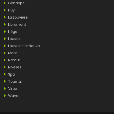
Genappe
Huy
La Louvière
Libramont
Liège
Louvain
Louvain-la-Neuve
Mons
Namur
Nivelles
Spa
Tournai
Virton
Wavre