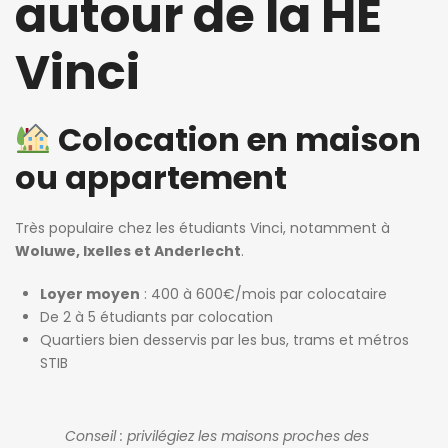
autour de la HE
Vinci
Colocation en maison
ou appartement
Très populaire chez les étudiants Vinci, notamment à
Woluwe, Ixelles et Anderlecht
.
Loyer moyen
: 400 à 600€/mois par colocataire
De 2 à 5 étudiants par colocation
Quartiers bien desservis par les bus, trams et métros
STIB
Conseil : privilégiez les maisons proches des