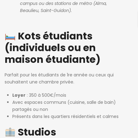
campus ou des stations de métro (Alma,
Beaulieu, Saint-Guidon).
Kots étudiants
(individuels ou en
maison étudiante)
Parfait pour les étudiants de 1re année ou ceux qui
souhaitent une chambre privée.
Loyer
: 350 à 500€/mois
Avec espaces communs (cuisine, salle de bain)
partagés ou non
Présents dans les quartiers résidentiels et calmes
Studios