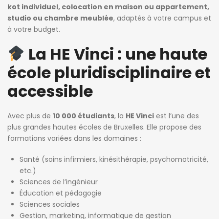
kot individuel, colocation en maison ou appartement,
studio ou chambre meublée
, adaptés à votre campus et
à votre budget.
La HE Vinci : une haute
école pluridisciplinaire et
accessible
Avec plus de
10 000 étudiants
, la
HE Vinci
est l’une des
plus grandes hautes écoles de Bruxelles. Elle propose des
formations variées dans les domaines :
Santé (soins infirmiers, kinésithérapie, psychomotricité,
etc.)
Sciences de l’ingénieur
Éducation et pédagogie
Sciences sociales
Gestion, marketing, informatique de gestion