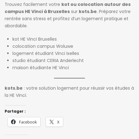
Trouvez facilement votre
kot ou colocation autour des
campus HE Vinci à Bruxelles
sur
kots.be
. Préparez votre
rentrée sans stress et profitez d’un logement pratique et
abordable.
kot HE Vinci Bruxelles
colocation campus Woluwe
logement étudiant Vinci Ixelles
studio étudiant CERIA Anderlecht
maison étudiante HE Vinci
kots.be
: votre solution logement pour réussir vos études à
la HE Vinci.
Partager :
Facebook
X