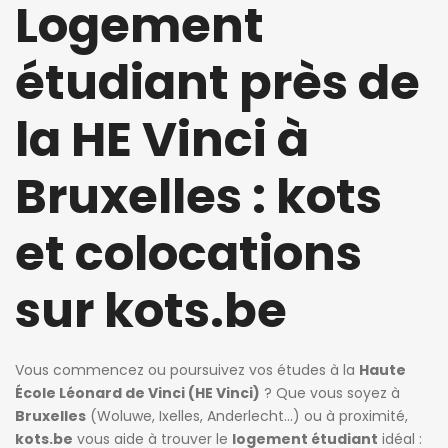
Logement
étudiant près de
la HE Vinci à
Bruxelles : kots
et colocations
sur kots.be
Vous commencez ou poursuivez vos études à la
Haute
École Léonard de Vinci (HE Vinci)
? Que vous soyez à
Bruxelles
(Woluwe, Ixelles, Anderlecht…) ou à proximité,
kots.be
vous aide à trouver le
logement étudiant
idéal :