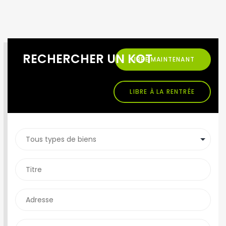
RECHERCHER UN KOT
LIBRE MAINTENANT
LIBRE À LA RENTRÉE