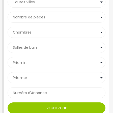
RECHERCHE