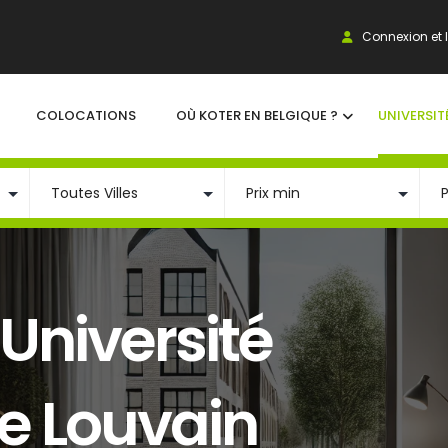
Connexion et I
COLOCATIONS
OÙ KOTER EN BELGIQUE ?
UNIVERSIT
Université
e Louvain