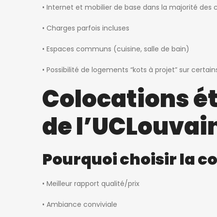
• Internet et mobilier de base dans la majorité des 
• Charges parfois incluses
• Espaces communs (cuisine, salle de bain)
• Possibilité de logements “kots à projet” sur certa
Colocations é
de l’UCLouvai
Pourquoi choisir la c
• Meilleur rapport qualité/prix
• Ambiance conviviale