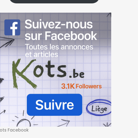
ots Facebook