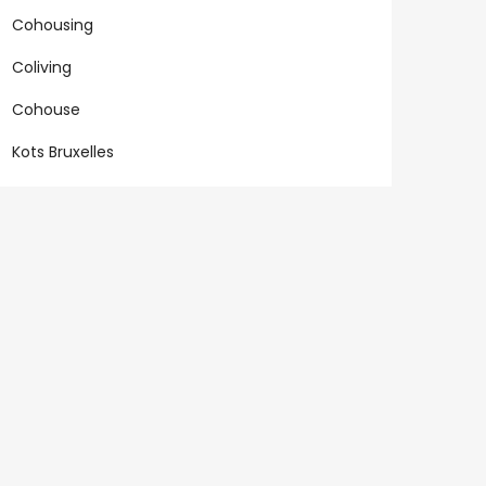
Cohousing
Coliving
Cohouse
Kots Bruxelles