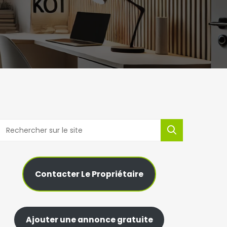
Contacter Le Propriétaire
Ajouter une annonce gratuite