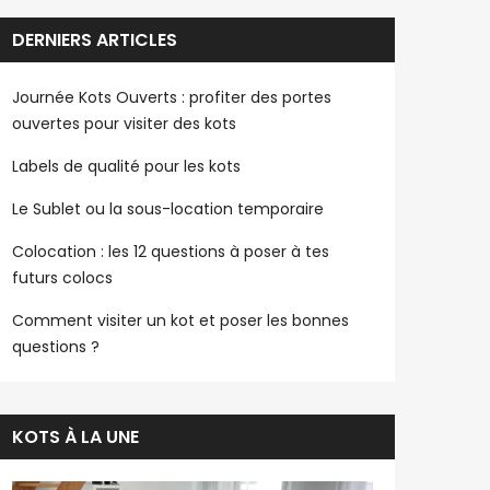
DERNIERS ARTICLES
Journée Kots Ouverts : profiter des portes
ouvertes pour visiter des kots
Labels de qualité pour les kots
Le Sublet ou la sous-location temporaire
Colocation : les 12 questions à poser à tes
futurs colocs
Comment visiter un kot et poser les bonnes
questions ?
KOTS À LA UNE