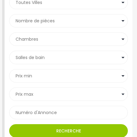
RECHERCHE