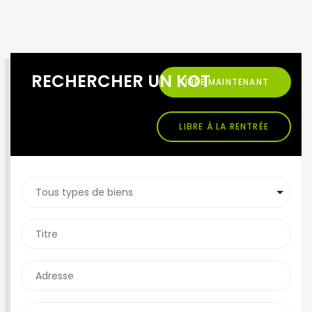
RECHERCHER UN KOT
LIBRE MAINTENANT
LIBRE À LA RENTRÉE