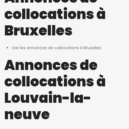
collocations à
Bruxelles
Voir les annonces de collocations à Bruxelles
Annonces de
collocations à
Louvain-la-
neuve