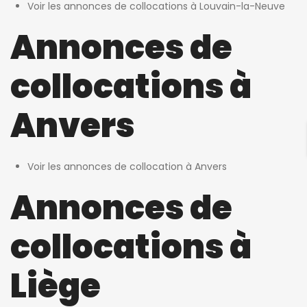
Voir les annonces de collocations à Louvain-la-Neuve
Annonces de
collocations à
Anvers
Voir les annonces de collocation à Anvers
Annonces de
collocations à
Liège