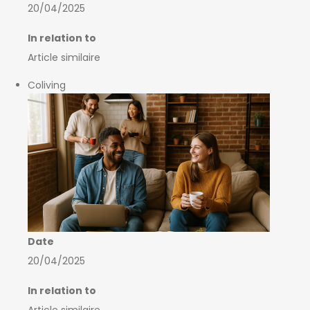
20/04/2025
In relation to
Article similaire
Coliving
Date
20/04/2025
In relation to