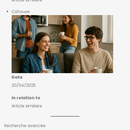
Article similaire
Cohouse
Date
20/04/2025
In relation to
Article similaire
Recherche avancée