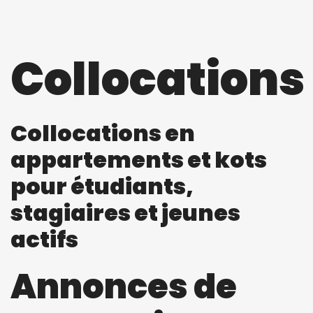
Collocations
Collocations en
appartements et kots
pour étudiants,
stagiaires et jeunes
actifs
Annonces de