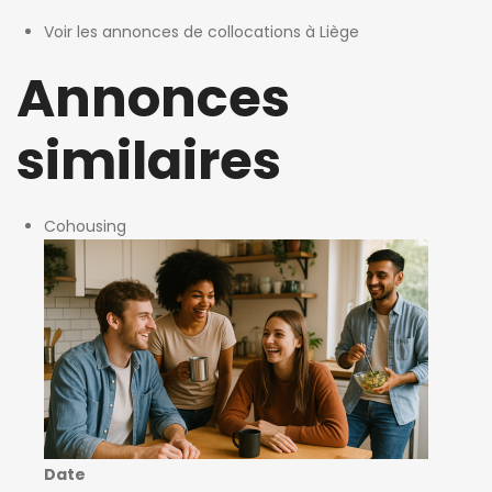
Voir les annonces de collocations à Liège
Annonces
similaires
Cohousing
Date