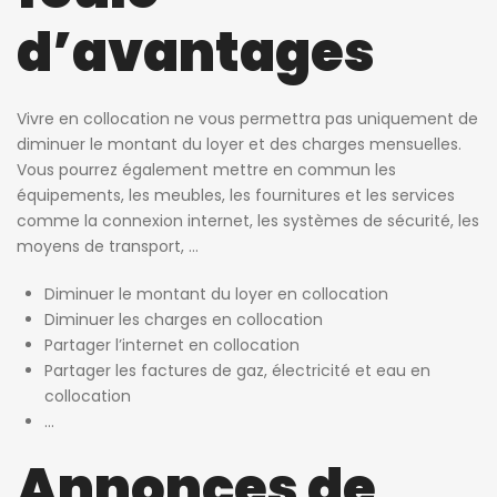
d’avantages
Vivre en collocation ne vous permettra pas uniquement de
diminuer le montant du loyer et des charges mensuelles.
Vous pourrez également mettre en commun les
équipements, les meubles, les fournitures et les services
comme la connexion internet, les systèmes de sécurité, les
moyens de transport, …
Diminuer le montant du loyer en collocation
Diminuer les charges en collocation
Partager l’internet en collocation
Partager les factures de gaz, électricité et eau en
collocation
…
Annonces de