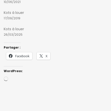
10/06/2021
Kots à louer
17/09/2019
Kots à louer
26/03/2025
Partager :
Facebook
X
WordPress:
Loading…