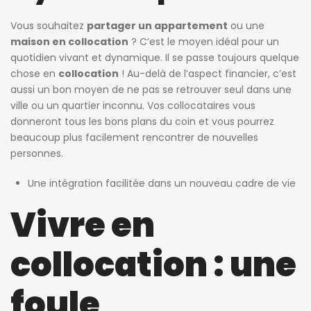
Vous souhaitez
partager un appartement
ou une
maison en collocation
? C’est le moyen idéal pour un
quotidien vivant et dynamique. Il se passe toujours quelque
chose en
collocation
! Au-delà de l’aspect financier, c’est
aussi un bon moyen de ne pas se retrouver seul dans une
ville ou un quartier inconnu. Vos collocataires vous
donneront tous les bons plans du coin et vous pourrez
beaucoup plus facilement rencontrer de nouvelles
personnes.
Une intégration facilitée dans un nouveau cadre de vie
Vivre en
collocation : une
foule