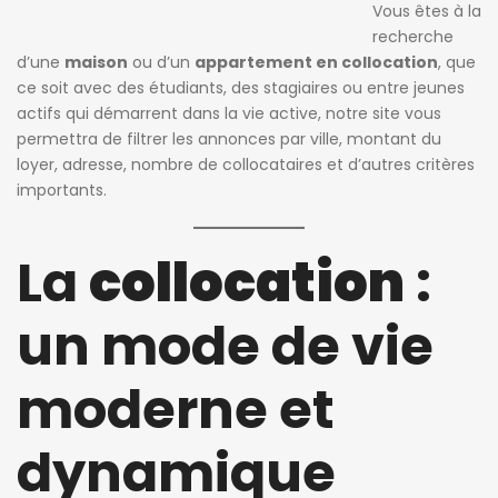
Vous êtes à la
recherche
d’une
maison
ou d’un
appartement en collocation
, que
ce soit avec des étudiants, des stagiaires ou entre jeunes
actifs qui démarrent dans la vie active, notre site vous
permettra de filtrer les annonces par ville, montant du
loyer, adresse, nombre de collocataires et d’autres critères
importants.
La
collocation
:
un mode de vie
moderne et
dynamique