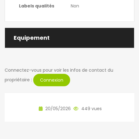
Labels qualités
Non
Equipement
Connectez-vous pour voir les infos de contact du
propriétaire :
Connexion
20/05/2026
449 vues