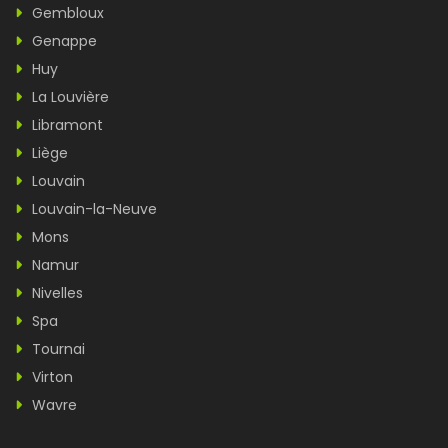
Gembloux
Genappe
Huy
La Louvière
Libramont
Liège
Louvain
Louvain-la-Neuve
Mons
Namur
Nivelles
Spa
Tournai
Virton
Wavre