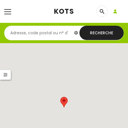
KOTS
RECHERCHE