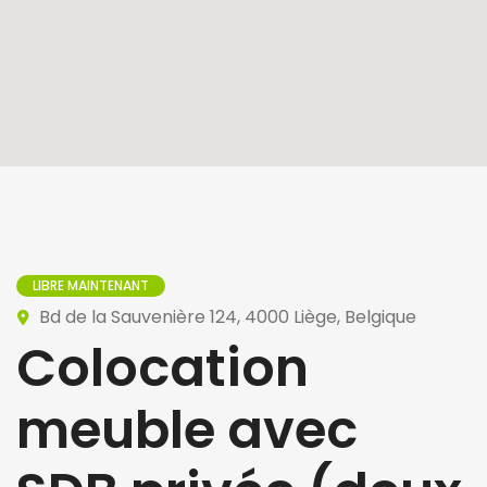
LIBRE MAINTENANT
Bd de la Sauvenière 124, 4000 Liège, Belgique
Colocation
meuble avec