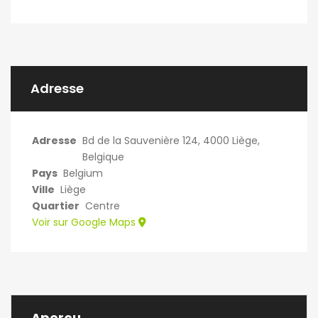
Adresse
Adresse
Bd de la Sauvenière 124, 4000 Liège,
Belgique
Pays
Belgium
Ville
Liège
Quartier
Centre
Voir sur Google Maps
Aperçu