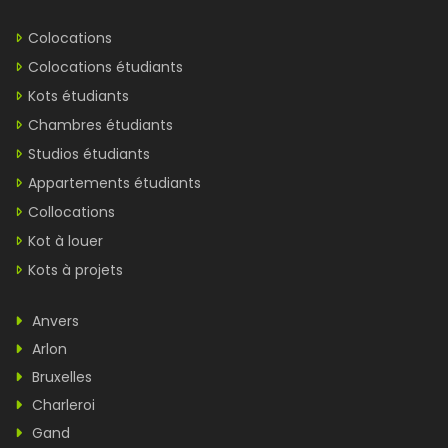
Colocations
Colocations étudiants
Kots étudiants
Chambres étudiants
Studios étudiants
Appartements étudiants
Collocations
Kot à louer
Kots à projets
Anvers
Arlon
Bruxelles
Charleroi
Gand