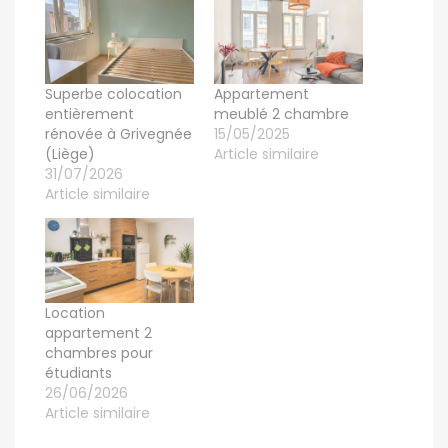
Superbe colocation
Appartement
entièrement
meublé 2 chambre
rénovée à Grivegnée
15/05/2025
(Liège)
Article similaire
31/07/2026
Article similaire
Location
appartement 2
chambres pour
étudiants
26/06/2026
Article similaire