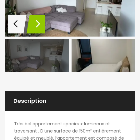
Description
Très bel appartement spacieux lumineux et
traversant . D’une surface de 150m² entièrement
équipé et meublé, l’appartement est composé de