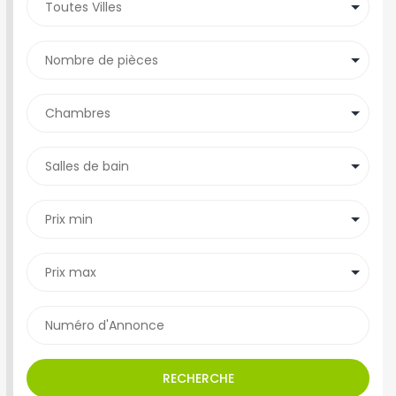
RECHERCHE