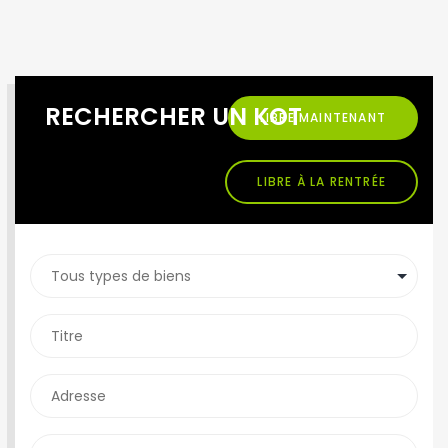
RECHERCHER UN KOT
LIBRE MAINTENANT
LIBRE À LA RENTRÉE