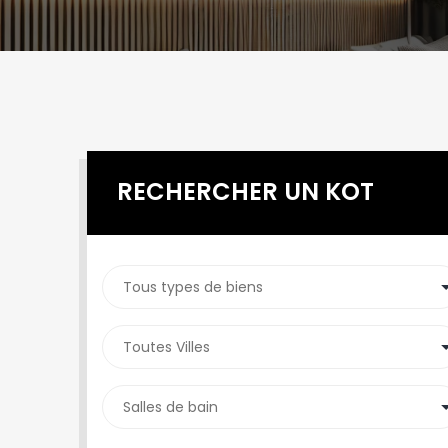
RECHERCHER UN KOT