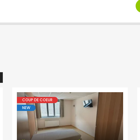
COUP DE COEUR
NEW