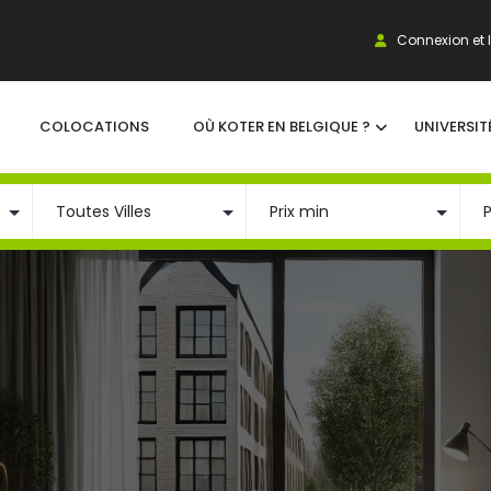
Connexion et I
COLOCATIONS
OÙ KOTER EN BELGIQUE ?
UNIVERSIT