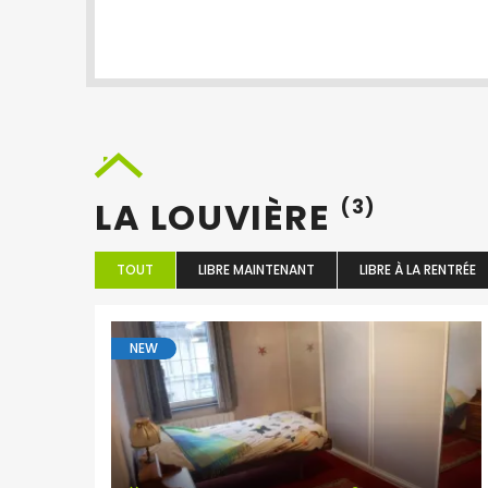
LA LOUVIÈRE
(3)
TOUT
LIBRE MAINTENANT
LIBRE À LA RENTRÉE
NEW