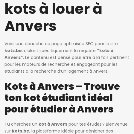
kots à louer à
Anvers
Voici une ébauche de page optimisée SEO pour le site
kots.be
, ciblant spécifiquement la requête
“kots à
Anvers”
. Le contenu est pensé pour être à la fois pertinent
pour les moteurs de recherche et engageant pour les
étudiants à la recherche d’un logement à Anvers.
Kots à Anvers – Trouve
ton kot étudiant idéal
pour étudier à Anvers
Tu cherches un
kot à Anvers
pour tes études ? Bienvenue
sur
kots.be
, la plateforme idéale pour dénicher des