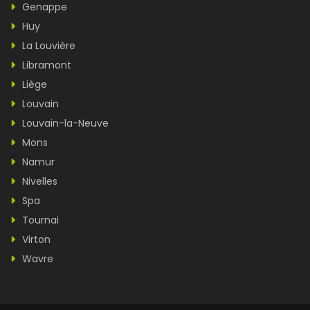
Genappe
Huy
La Louvière
Libramont
Liège
Louvain
Louvain-la-Neuve
Mons
Namur
Nivelles
Spa
Tournai
Virton
Wavre