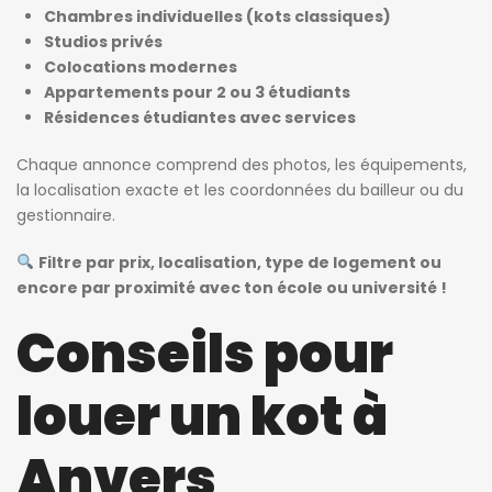
Chambres individuelles (kots classiques)
Studios privés
Colocations modernes
Appartements pour 2 ou 3 étudiants
Résidences étudiantes avec services
Chaque annonce comprend des photos, les équipements,
la localisation exacte et les coordonnées du bailleur ou du
gestionnaire.
Filtre par prix, localisation, type de logement ou
encore par proximité avec ton école ou université !
Conseils pour
louer un kot à
Anvers