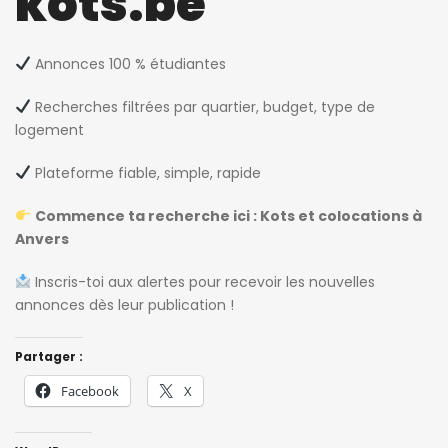
kots.be
Annonces 100 % étudiantes
Recherches filtrées par quartier, budget, type de
logement
Plateforme fiable, simple, rapide
Commence ta recherche ici :
Kots et colocations à
Anvers
Inscris-toi aux alertes pour recevoir les nouvelles
annonces dès leur publication !
Partager :
Facebook
X