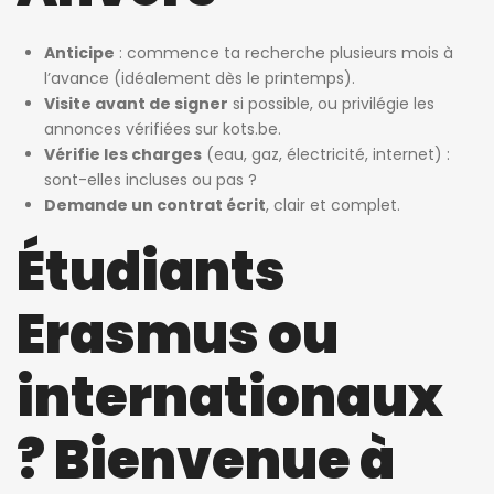
Anticipe
: commence ta recherche plusieurs mois à
l’avance (idéalement dès le printemps).
Visite avant de signer
si possible, ou privilégie les
annonces vérifiées sur kots.be.
Vérifie les charges
(eau, gaz, électricité, internet) :
sont-elles incluses ou pas ?
Demande un contrat écrit
, clair et complet.
Étudiants
Erasmus ou
internationaux
? Bienvenue à