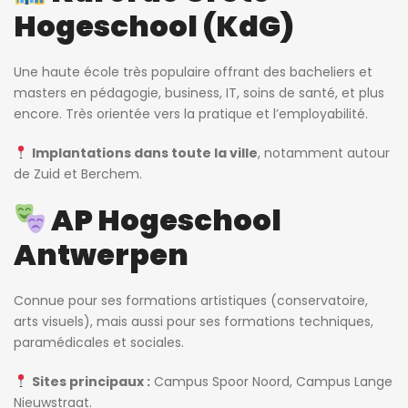
Hogeschool (KdG)
Une haute école très populaire offrant des bacheliers et
masters en pédagogie, business, IT, soins de santé, et plus
encore. Très orientée vers la pratique et l’employabilité.
Implantations dans toute la ville
, notamment autour
de Zuid et Berchem.
AP Hogeschool
Antwerpen
Connue pour ses formations artistiques (conservatoire,
arts visuels), mais aussi pour ses formations techniques,
paramédicales et sociales.
Sites principaux :
Campus Spoor Noord, Campus Lange
Nieuwstraat.