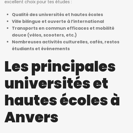
excellent choix pour tes études :
Qualité des universités et hautes écoles
Ville bilingue et ouverte à l’international
Transports en commun efficaces et mobilité
douce (vélos, scooters, etc.)
Nombreuses activités culturelles, cafés, restos
étudiants et événements
Les principales
universités et
hautes écoles à
Anvers