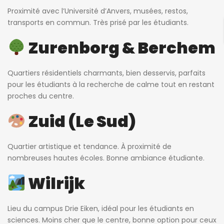
Proximité avec l’Université d’Anvers, musées, restos,
transports en commun. Très prisé par les étudiants.
Zurenborg & Berchem
Quartiers résidentiels charmants, bien desservis, parfaits
pour les étudiants à la recherche de calme tout en restant
proches du centre.
Zuid (Le Sud)
Quartier artistique et tendance. À proximité de
nombreuses hautes écoles. Bonne ambiance étudiante.
Wilrijk
Lieu du campus Drie Eiken, idéal pour les étudiants en
sciences. Moins cher que le centre, bonne option pour ceux