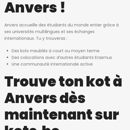
Anvers !
Anvers accueille des étudiants du monde entier grâce à
ses universités multilingues et ses échanges
internationaux. Tu y trouveras :
Des kots meublés à court ou moyen terme
Des colocations avec d’autres étudiants Erasmus
Une communauté internationale active
Trouve ton kot à
Anvers dès
maintenant sur