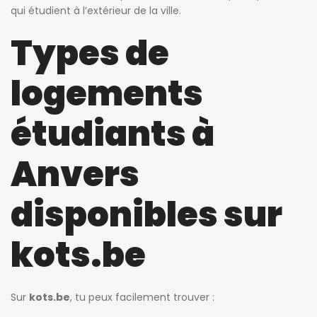
qui étudient à l’extérieur de la ville.
Types de
logements
étudiants à
Anvers
disponibles sur
kots.be
Sur
kots.be
, tu peux facilement trouver :