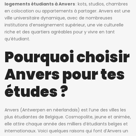
logements étudiants à Anvers
: kots, studios, chambres
en colocation ou appartements à partager. Anvers est une
ville universitaire dynamique, avec de nombreuses
institutions d’enseignement supérieur, une vie culturelle
riche et des quartiers agréables pour y vivre en tant
qu’étudiant.
Pourquoi choisir
Anvers pour tes
études ?
Anvers (Antwerpen en néerlandais) est l’une des villes les
plus étudiantes de Belgique. Cosmopolite, jeune et animée,
elle attire chaque année des milliers d’étudiants belges et
internationaux. Voici quelques raisons qui font d’Anvers un