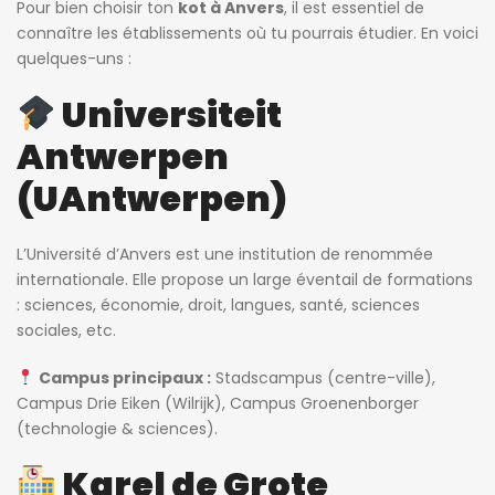
Pour bien choisir ton
kot à Anvers
, il est essentiel de
connaître les établissements où tu pourrais étudier. En voici
quelques-uns :
Universiteit
Antwerpen
(UAntwerpen)
L’Université d’Anvers est une institution de renommée
internationale. Elle propose un large éventail de formations
: sciences, économie, droit, langues, santé, sciences
sociales, etc.
Campus principaux :
Stadscampus (centre-ville),
Campus Drie Eiken (Wilrijk), Campus Groenenborger
(technologie & sciences).
Karel de Grote