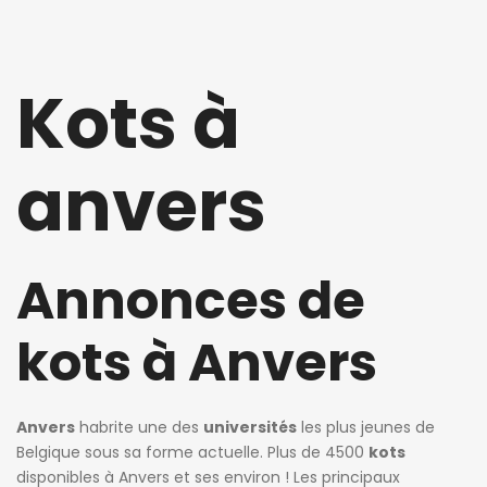
Kots à
anvers
Annonces de
kots à Anvers
Anvers
habrite une des
universités
les plus jeunes de
Belgique sous sa forme actuelle. Plus de 4500
kots
disponibles à Anvers et ses environ ! Les principaux