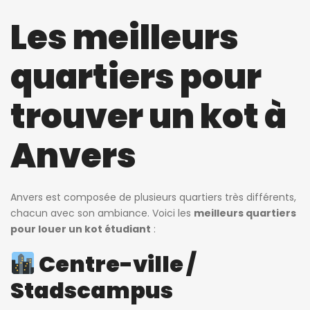
Les meilleurs
quartiers pour
trouver un kot à
Anvers
Anvers est composée de plusieurs quartiers très différents,
chacun avec son ambiance. Voici les
meilleurs quartiers
pour louer un kot étudiant
:
Centre-ville /
Stadscampus