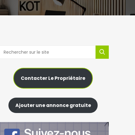
Contacter Le Propriétaire
Ajouter une annonce gratuite