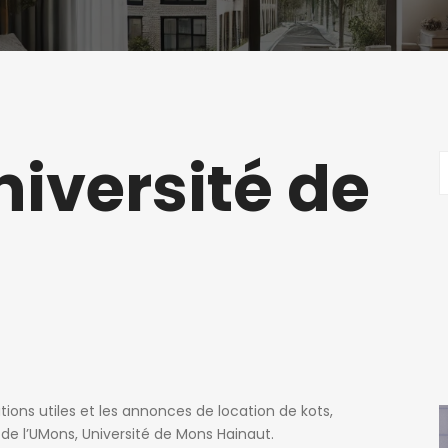
iversité de
ions utiles et les annonces de location de kots,
de l’UMons, Université de Mons Hainaut.