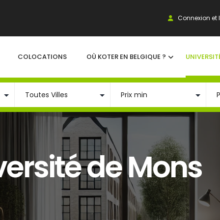
Connexion et I
COLOCATIONS
OÙ KOTER EN BELGIQUE ?
UNIVERSIT
ersité de Mons