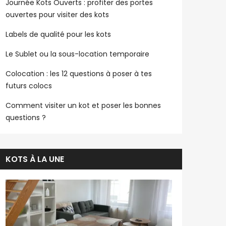
Journée Kots Ouverts : profiter des portes
ouvertes pour visiter des kots
Labels de qualité pour les kots
Le Sublet ou la sous-location temporaire
Colocation : les 12 questions à poser à tes
futurs colocs
Comment visiter un kot et poser les bonnes
questions ?
KOTS À LA UNE