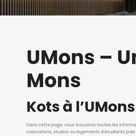
UMons – Un
Mons
Kots à l’UMons
Dans cette page, vous trouverez toutes les informat
colocations, studios ou logements d’étudiants près 