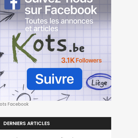
ots Facebook
DERNIERS ARTICLES