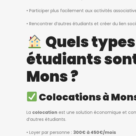
• Participer plus facilement aux activités associativ
• Rencontrer d’autres étudiants et créer du lien soci
Quels types
étudiants sont
Mons ?
Colocations à Mon
La
colocation
est une solution économique et conv
d’autres étudiants.
• Loyer par personne :
300€ à 450€/mois