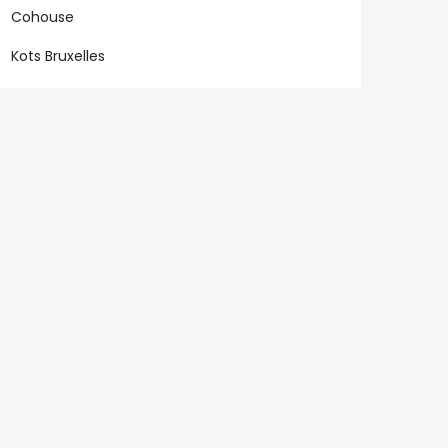
Cohouse
Kots Bruxelles