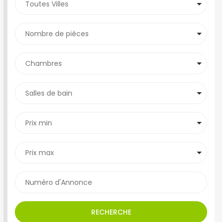
RECHERCHE