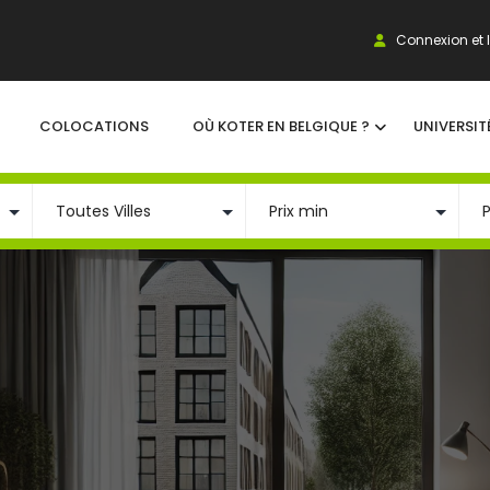
Connexion et I
COLOCATIONS
OÙ KOTER EN BELGIQUE ?
UNIVERSIT