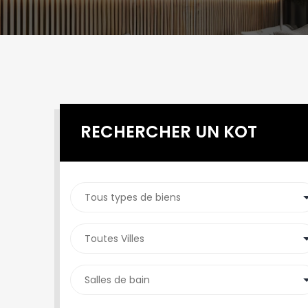
RECHERCHER UN KOT