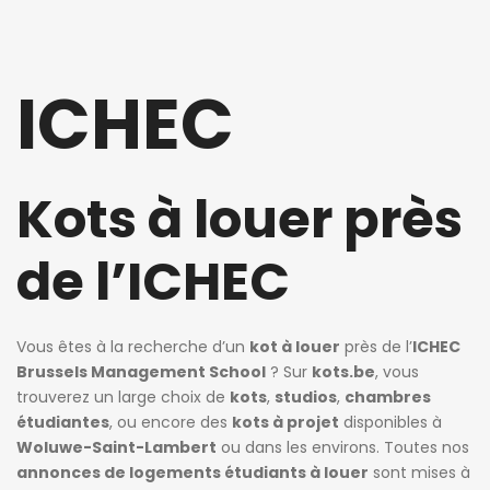
ICHEC
Kots à louer près
de l’ICHEC
Vous êtes à la recherche d’un
kot à louer
près de l’
ICHEC
Brussels Management School
? Sur
kots.be
, vous
trouverez un large choix de
kots
,
studios
,
chambres
étudiantes
, ou encore des
kots à projet
disponibles à
Woluwe-Saint-Lambert
ou dans les environs. Toutes nos
annonces de logements étudiants à louer
sont mises à