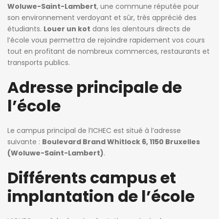
Woluwe-Saint-Lambert
, une commune réputée pour
son environnement verdoyant et sûr, très apprécié des
étudiants.
Louer un kot
dans les alentours directs de
l’école vous permettra de rejoindre rapidement vos cours
tout en profitant de nombreux commerces, restaurants et
transports publics.
Adresse principale de
l’école
Le campus principal de l’ICHEC est situé à l’adresse
suivante :
Boulevard Brand Whitlock 6, 1150 Bruxelles
(Woluwe-Saint-Lambert)
.
Différents campus et
implantation de l’école