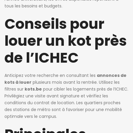
tous les besoins et budgets.
Conseils pour
louer un kot près
de l’ICHEC
Anticipez votre recherche en consultant les
annonces de
kots à louer
plusieurs mois avant la rentrée. Utilisez les
filtres sur
kots.be
pour cibler les logements près de l’ICHEC.
Privilégiez une visite avant signature et vérifiez les
conditions du contrat de location. Les quartiers proches
des stations de métro sont à favoriser pour une mobilité
optimale vers le campus.