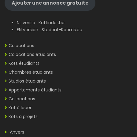
Ajouter une annonce gratuite
NL versie :
Kotfinder.be
EN version :
Student-Rooms.eu
Colocations
Colocations étudiants
Kots étudiants
Chambres étudiants
Studios étudiants
Appartements étudiants
Collocations
Kot à louer
Kots à projets
Anvers