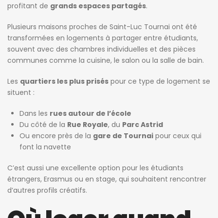
profitant de
grands espaces partagés
.
Plusieurs maisons proches de Saint-Luc Tournai ont été
transformées en logements à partager entre étudiants,
souvent avec des chambres individuelles et des pièces
communes comme la cuisine, le salon ou la salle de bain.
Les
quartiers les plus prisés
pour ce type de logement se
situent :
Dans les
rues autour de l’école
Du côté de la
Rue Royale
, du
Parc Astrid
Ou encore près de la
gare de Tournai
pour ceux qui
font la navette
C’est aussi une excellente option pour les étudiants
étrangers, Erasmus ou en stage, qui souhaitent rencontrer
d’autres profils créatifs.