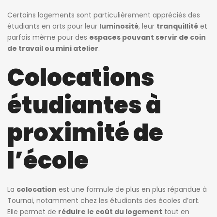
Certains logements sont particulièrement appréciés des
étudiants en arts pour leur
luminosité
, leur
tranquillité
et
parfois même pour des
espaces pouvant servir de coin
de travail ou mini atelier
.
Colocations
étudiantes à
proximité de
l’école
La
colocation
est une formule de plus en plus répandue à
Tournai, notamment chez les étudiants des écoles d’art.
Elle permet de
réduire le coût du logement
tout en