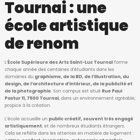
Tournai : une
école artistique
de renom
L’
École Supérieure des Arts Saint-Luc Tournai
forme
chaque année des centaines d’étudiants dans les
domaines du
graphisme, de la BD, de l’illustration, du
design, de l’architecture d’intérieur, de la publicité et
de la photographie
. Son campus est situé
Rue Paul
Pastur 11, 7500 Tournai
, dans un environnement agréable,
propice à la création.
L’école accueille un
public créatif, souvent très engagé
artistiquement
, et de nombreux étudiants étrangers.
Cela se reflète dans les attentes en matière de logement :