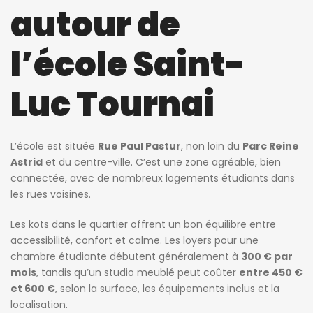
autour de
l’école Saint-
Luc Tournai
L’école est située
Rue Paul Pastur
, non loin du
Parc Reine
Astrid
et du centre-ville. C’est une zone agréable, bien
connectée, avec de nombreux logements étudiants dans
les rues voisines.
Les kots dans le quartier offrent un bon équilibre entre
accessibilité, confort et calme. Les loyers pour une
chambre étudiante débutent généralement à
300 € par
mois
, tandis qu’un studio meublé peut coûter
entre 450 €
et 600 €
, selon la surface, les équipements inclus et la
localisation.