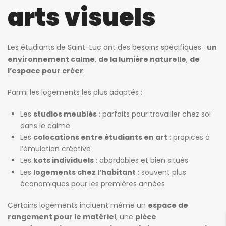
arts visuels
Les étudiants de Saint-Luc ont des besoins spécifiques :
un
environnement calme
,
de la lumière naturelle
,
de
l’espace pour créer
.
Parmi les logements les plus adaptés :
Les
studios meublés
: parfaits pour travailler chez soi
dans le calme
Les
colocations entre étudiants en art
: propices à
l’émulation créative
Les
kots individuels
: abordables et bien situés
Les
logements chez l’habitant
: souvent plus
économiques pour les premières années
Certains logements incluent même un
espace de
rangement pour le matériel
, une
pièce