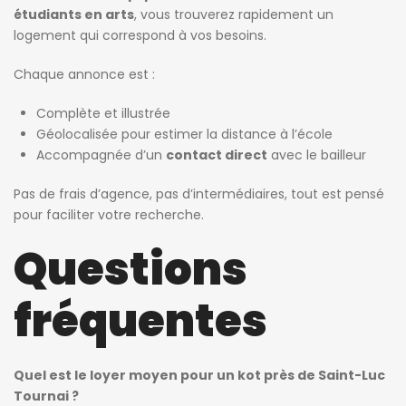
étudiants en arts
, vous trouverez rapidement un
logement qui correspond à vos besoins.
Chaque annonce est :
Complète et illustrée
Géolocalisée pour estimer la distance à l’école
Accompagnée d’un
contact direct
avec le bailleur
Pas de frais d’agence, pas d’intermédiaires, tout est pensé
pour faciliter votre recherche.
Questions
fréquentes
Quel est le loyer moyen pour un kot près de Saint-Luc
Tournai ?