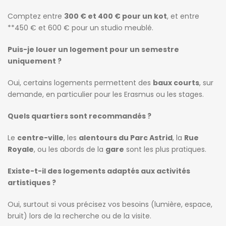
Comptez entre
300 € et 400 € pour un kot
, et entre
**450 € et 600 € pour un studio meublé.
Puis-je louer un logement pour un semestre
uniquement ?
Oui, certains logements permettent des
baux courts
, sur
demande, en particulier pour les Erasmus ou les stages.
Quels quartiers sont recommandés ?
Le
centre-ville
, les
alentours du Parc Astrid
, la
Rue
Royale
, ou les abords de la
gare
sont les plus pratiques.
Existe-t-il des logements adaptés aux activités
artistiques ?
Oui, surtout si vous précisez vos besoins (lumière, espace,
bruit) lors de la recherche ou de la visite.