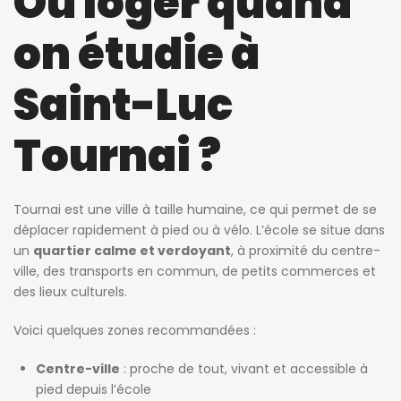
Où loger quand
on étudie à
Saint-Luc
Tournai ?
Tournai est une ville à taille humaine, ce qui permet de se
déplacer rapidement à pied ou à vélo. L’école se situe dans
un
quartier calme et verdoyant
, à proximité du centre-
ville, des transports en commun, de petits commerces et
des lieux culturels.
Voici quelques zones recommandées :
Centre-ville
: proche de tout, vivant et accessible à
pied depuis l’école