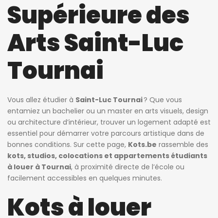
Supérieure des
Arts Saint-Luc
Tournai
Vous allez étudier à
Saint-Luc Tournai
? Que vous
entamiez un bachelier ou un master en arts visuels, design
ou architecture d’intérieur, trouver un logement adapté est
essentiel pour démarrer votre parcours artistique dans de
bonnes conditions. Sur cette page,
Kots.be
rassemble des
kots, studios, colocations et appartements étudiants
à louer à Tournai
, à proximité directe de l’école ou
facilement accessibles en quelques minutes.
Kots à louer