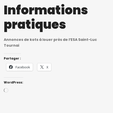
Informations
pratiques
Annonces de kots à louer près de l’ESA Saint-Luc
Tournai
Partager :
Facebook
X
WordPress:
Loading…