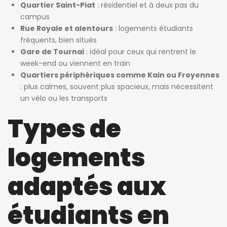
Quartier Saint-Piat
: résidentiel et à deux pas du
campus
Rue Royale et alentours
: logements étudiants
fréquents, bien situés
Gare de Tournai
: idéal pour ceux qui rentrent le
week-end ou viennent en train
Quartiers périphériques comme Kain ou Froyennes
: plus calmes, souvent plus spacieux, mais nécessitent
un vélo ou les transports
Types de
logements
adaptés aux
étudiants en