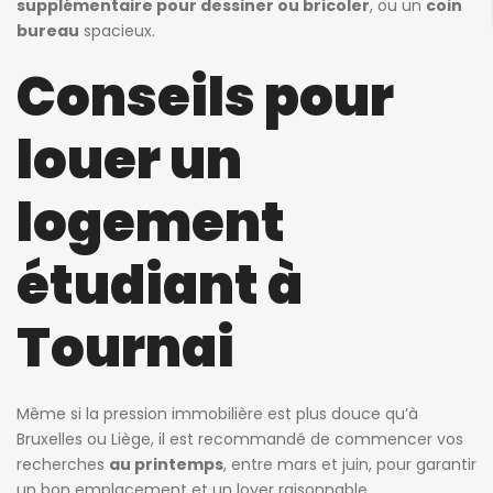
supplémentaire pour dessiner ou bricoler
, ou un
coin
bureau
spacieux.
Conseils pour
louer un
logement
étudiant à
Tournai
Même si la pression immobilière est plus douce qu’à
Bruxelles ou Liège, il est recommandé de commencer vos
recherches
au printemps
, entre mars et juin, pour garantir
un bon emplacement et un loyer raisonnable.