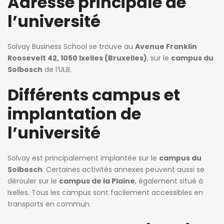
Adresse principale de
l’université
Solvay Business School se trouve au
Avenue Franklin
Roosevelt 42, 1050 Ixelles (Bruxelles)
, sur le
campus du
Solbosch
de l’ULB.
Différents campus et
implantation de
l’université
Solvay est principalement implantée sur le
campus du
Solbosch
. Certaines activités annexes peuvent aussi se
dérouler sur le
campus de la Plaine
, également situé à
Ixelles. Tous les campus sont facilement accessibles en
transports en commun.