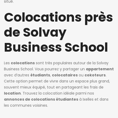
situé.
Colocations près
de Solvay
Business School
Les
colocations
sont très populaires autour de la Solvay
Business School. Vous pourrez y partager un
appartement
avec d’autres
étudiants
,
colocataires
ou
cokoteurs
.
Cette option permet de vivre dans un espace plus grand,
souvent mieux équipé, tout en partageant les frais de
location
. Trouvez la colocation idéale parmi nos
annonces de colocations étudiantes
à Ixelles et dans
les communes voisines.