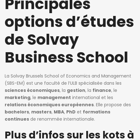
Principales
options d’études
de Solvay
Business School
La Solvay Brussels School of Economics and Management
(SBS-EM) est une faculté de l’ULB spécialisée dans les
sciences économiques
, la
gestion
, la
finance
, le
marketing
, le
management
international et les
relations économiques européennes
. Elle propose des
bachelors
,
masters
,
MBA
,
PhD
et
formations
continues
de renommée internationale.
Plus d’infos sur les kots à