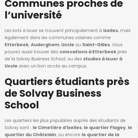
Communes proches de
l’université
Les kots à louer se trouvent principalement à
Ixelles
, mais
également dans les communes voisines comme
Etterbeek
,
Auderghem
,
Uccle
ou
Saint-Gilles
. Vous
pouvez aussi trouver des
colocations à Etterbeek
près
de la Solvay Business School, ou des
studios à louer à
Uccle
avec un bon accès au campus.
Quartiers étudiants près
de Solvay Business
School
Les quartiers les plus populaires auprès des étudiants de
Solvay sont :
le Cimetière d’Ixelles
,
le quartier Flagey
,
le
quartier du Châtelain
, ou encore
le quartier de la