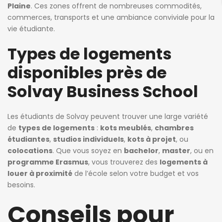
Plaine
. Ces zones offrent de nombreuses commodités,
commerces, transports et une ambiance conviviale pour la
vie étudiante.
Types de logements
disponibles près de
Solvay Business School
Les étudiants de Solvay peuvent trouver une large variété
de
types de logements
:
kots meublés
,
chambres
étudiantes
,
studios individuels
,
kots à projet
, ou
colocations
. Que vous soyez en
bachelor
,
master
, ou en
programme Erasmus
, vous trouverez des
logements à
louer à proximité
de l’école selon votre budget et vos
besoins.
Conseils pour