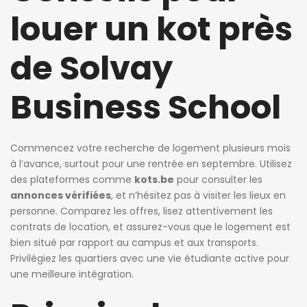
louer un kot près
de Solvay
Business School
Commencez votre recherche de logement plusieurs mois
à l’avance, surtout pour une rentrée en septembre. Utilisez
des plateformes comme
kots.be
pour consulter les
annonces vérifiées
, et n’hésitez pas à visiter les lieux en
personne. Comparez les offres, lisez attentivement les
contrats de location, et assurez-vous que le logement est
bien situé par rapport au campus et aux transports.
Privilégiez les quartiers avec une vie étudiante active pour
une meilleure intégration.