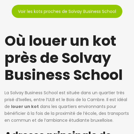
Voir les kots proches de Solvay Business School
Où louer un kot
près de Solvay
Business School
La Solvay Business School est située dans un quartier très
prisé d’Ixelles, entre l’ULB et le Bois de la Cambre. Il est idéal
de
louer un kot
dans les quartiers environnants pour
bénéficier à la fois de la proximité de l’école, des transports
en commun et de l’ambiance étudiante bruxelloise.