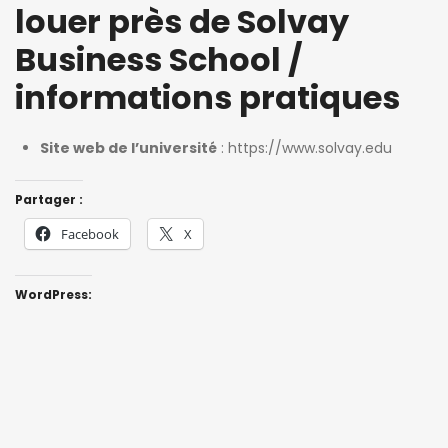
louer près de Solvay
Business School /
informations pratiques
Site web de l’université
:
https://www.solvay.edu
Partager :
Facebook
X
WordPress: