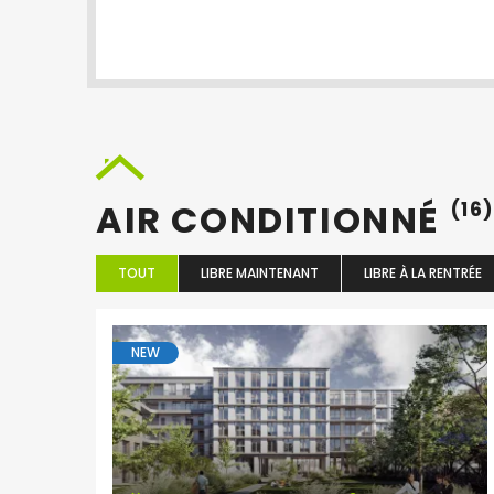
AIR CONDITIONNÉ
(16
TOUT
LIBRE MAINTENANT
LIBRE À LA RENTRÉE
NEW