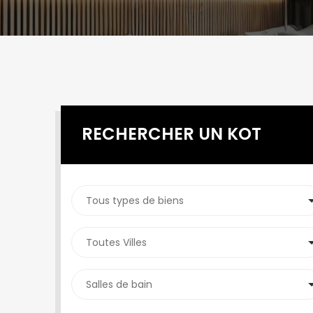
RECHERCHER UN KOT