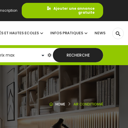
Ajouter une annonce
nscription
gratuite
ÉS ET HAUTES ECOLES
INFOS PRATIQUES
NEWS
RECHERCHE
HOME
AIR CONDITIONNÉ