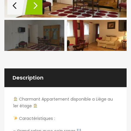
Description
Charmant Appartement disponible a Liège au
1er étage
Caractéristiques :