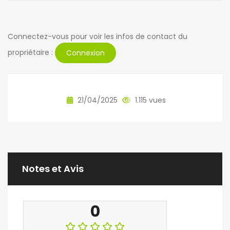
Connectez-vous pour voir les infos de contact du
propriétaire :
Connexion
21/04/2025
1.115 vues
Notes et Avis
0