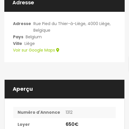
Adresse
Adresse
Rue Pied du Thier-à-Liège, 4000 Liège,
Belgique
Pays
Belgium
Ville
Liège
Voir sur Google Maps
Aperçu
Numéro d'Annonce
1312
650€
Loyer