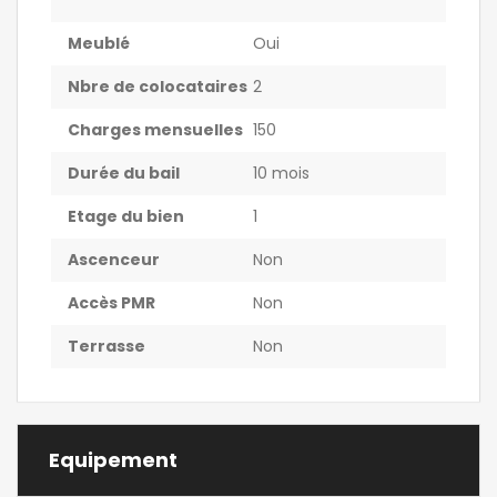
Meublé
Oui
Nbre de colocataires
2
Charges mensuelles
150
Durée du bail
10 mois
Etage du bien
1
Ascenceur
Non
Accès PMR
Non
Terrasse
Non
Equipement