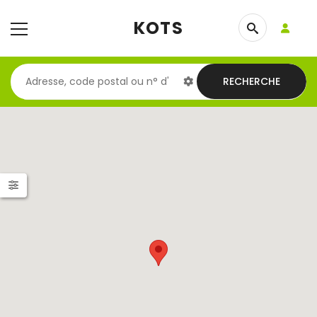
KOTS
RECHERCHE