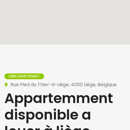
LIBRE MAINTENANT
Rue Pied du Thier-à-Liège, 4000 Liège, Belgique
Appartemment
disponible a