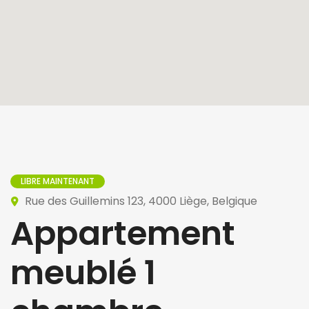
LIBRE MAINTENANT
Rue des Guillemins 123, 4000 Liège, Belgique
Appartement
meublé 1