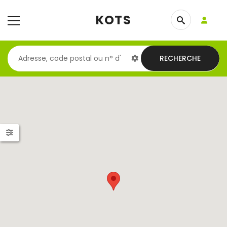
KOTS
RECHERCHE