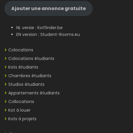
Ajouter une annonce gratuite
NL versie :
Kotfinder.be
EN version :
Student-Rooms.eu
Colocations
Colocations étudiants
Kots étudiants
Chambres étudiants
Studios étudiants
Appartements étudiants
Collocations
Kot à louer
Kots à projets