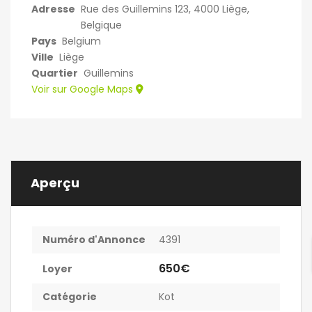
Adresse
Rue des Guillemins 123, 4000 Liège,
Belgique
Pays
Belgium
Ville
Liège
Quartier
Guillemins
Voir sur Google Maps
Aperçu
Numéro d'Annonce
4391
650€
Loyer
Catégorie
Kot