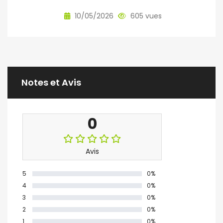
10/05/2026
605 vues
Notes et Avis
0
Avis
5
0%
4
0%
3
0%
2
0%
1
0%