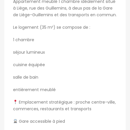
Appartement meublé 1 chambre idéalement situé
à Liège, rue des Guillemins, à deux pas de la Gare
de Liège-Guillemins et des transports en commun.
Le logement (35 m²) se compose de :
1 chambre
séjour lumineux
cuisine équipée
salle de bain
entièrement meublé
Emplacement stratégique : proche centre-ville,
commerces, restaurants et transports
Gare accessible à pied