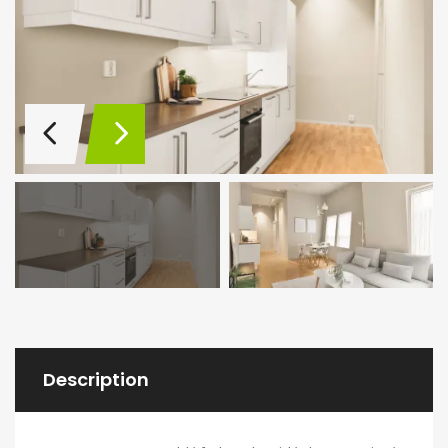
Description