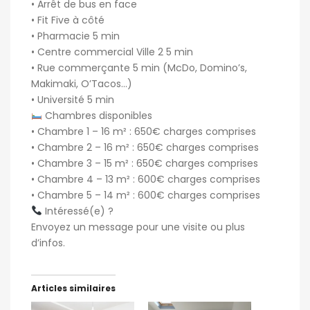
• Arrêt de bus en face
• Fit Five à côté
• Pharmacie 5 min
• Centre commercial Ville 2 5 min
• Rue commerçante 5 min (McDo, Domino’s,
Makimaki, O’Tacos…)
• Université 5 min
Chambres disponibles
• Chambre 1 – 16 m² : 650€ charges comprises
• Chambre 2 – 16 m² : 650€ charges comprises
• Chambre 3 – 15 m² : 650€ charges comprises
• Chambre 4 – 13 m² : 600€ charges comprises
• Chambre 5 – 14 m² : 600€ charges comprises
Intéressé(e) ?
Envoyez un message pour une visite ou plus
d’infos.
Articles similaires