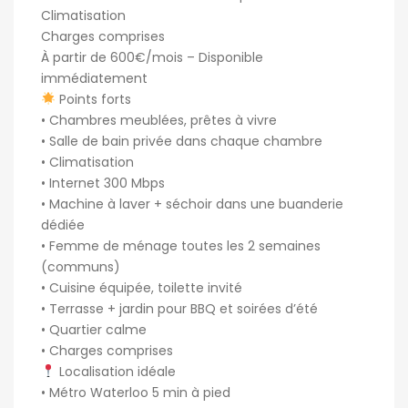
Climatisation
Charges comprises
À partir de 600€/mois – Disponible
immédiatement
Points forts
• Chambres meublées, prêtes à vivre
• Salle de bain privée dans chaque chambre
• Climatisation
• Internet 300 Mbps
• Machine à laver + séchoir dans une buanderie
dédiée
• Femme de ménage toutes les 2 semaines
(communs)
• Cuisine équipée, toilette invité
• Terrasse + jardin pour BBQ et soirées d’été
• Quartier calme
• Charges comprises
Localisation idéale
• Métro Waterloo 5 min à pied