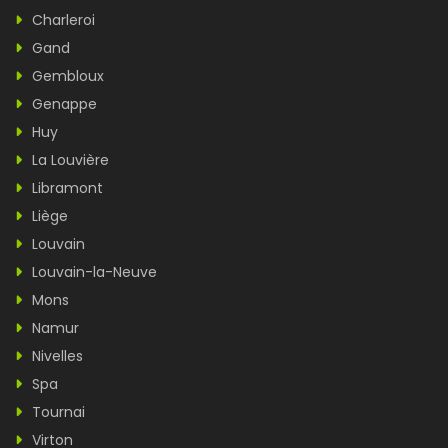
Charleroi
Gand
Gembloux
Genappe
Huy
La Louvière
Libramont
Liège
Louvain
Louvain-la-Neuve
Mons
Namur
Nivelles
Spa
Tournai
Virton