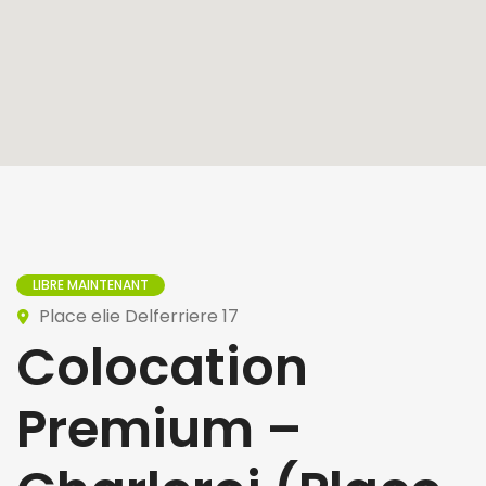
LIBRE MAINTENANT
Place elie Delferriere 17
Colocation
Premium –