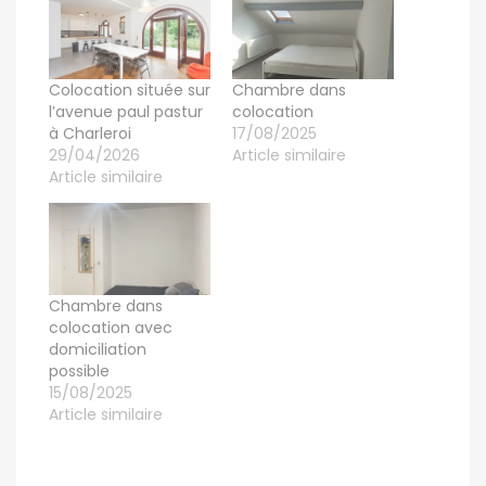
Colocation située sur
Chambre dans
l’avenue paul pastur
colocation
à Charleroi
17/08/2025
29/04/2026
Article similaire
Article similaire
Chambre dans
colocation avec
domiciliation
possible
15/08/2025
Article similaire