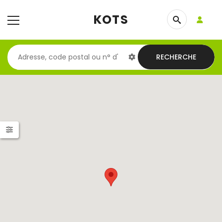
KOTS
RECHERCHE