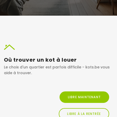
Où trouver un kot à louer
Le choix d'un quartier est parfois difficile - kots.be vous
aide à trouver.
LIBRE MAINTENANT
LIBRE À LA RENTRÉE