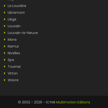
La Louvière
Libramont
Liège
Louvain
Louvain-la-Neuve
Mons
Namur
Nivelles
Spa
Tournai
Virton
Wavre
© 2002 - 2026 - ICYMI
Multimotion Editions