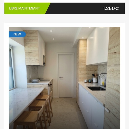
1.250€
LIBRE MAINTENANT
NEW