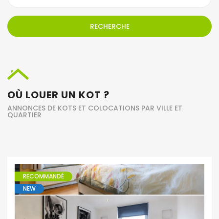
RECHERCHE
OÙ LOUER UN KOT ?
ANNONCES DE KOTS ET COLOCATIONS PAR VILLE ET
QUARTIER
RECOMMANDÉ
NEW