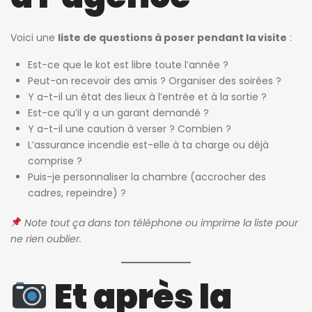
Voici une
liste de questions à poser pendant la visite
:
Est-ce que le kot est libre toute l’année ?
Peut-on recevoir des amis ? Organiser des soirées ?
Y a-t-il un état des lieux à l’entrée et à la sortie ?
Est-ce qu’il y a un garant demandé ?
Y a-t-il une caution à verser ? Combien ?
L’assurance incendie est-elle à ta charge ou déjà
comprise ?
Puis-je personnaliser la chambre (accrocher des
cadres, repeindre) ?
Note tout ça dans ton téléphone ou imprime la liste pour
ne rien oublier.
Et après la