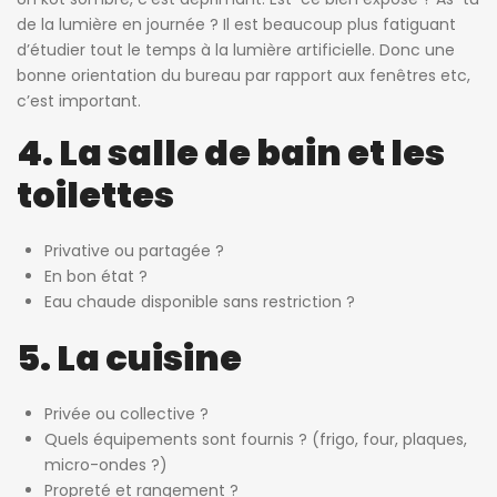
de la lumière en journée ? Il est beaucoup plus fatiguant
d’étudier tout le temps à la lumière artificielle. Donc une
bonne orientation du bureau par rapport aux fenêtres etc,
c’est important.
4. La salle de bain et les
toilettes
Privative ou partagée ?
En bon état ?
Eau chaude disponible sans restriction ?
5. La cuisine
Privée ou collective ?
Quels équipements sont fournis ? (frigo, four, plaques,
micro-ondes ?)
Propreté et rangement ?