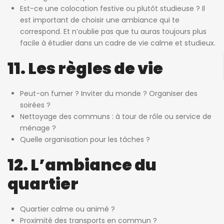
Est-ce une colocation festive ou plutôt studieuse ? Il
est important de choisir une ambiance qui te
correspond. Et n’oublie pas que tu auras toujours plus
facile à étudier dans un cadre de vie calme et studieux.
11. Les règles de vie
Peut-on fumer ? Inviter du monde ? Organiser des
soirées ?
Nettoyage des communs : à tour de rôle ou service de
ménage ?
Quelle organisation pour les tâches ?
12. L’ambiance du
quartier
Quartier calme ou animé ?
Proximité des transports en commun ?