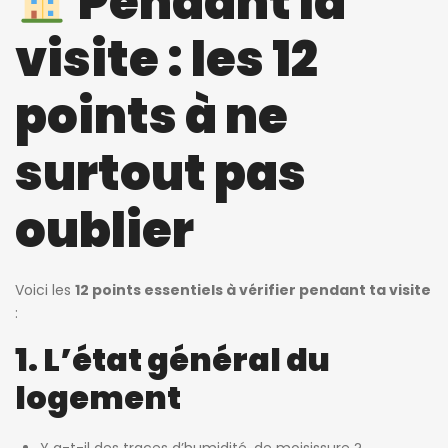
Pendant la
visite : les 12
points à ne
surtout pas
oublier
Voici les
12 points essentiels à vérifier pendant ta visite
:
1. L’état général du
logement