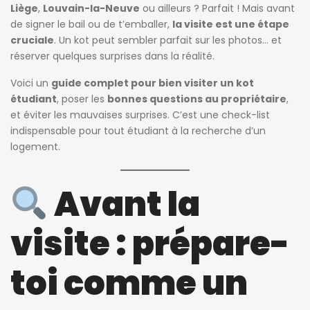
Liège
,
Louvain-la-Neuve
ou ailleurs ? Parfait ! Mais avant
de signer le bail ou de t’emballer,
la visite est une étape
cruciale
. Un kot peut sembler parfait sur les photos… et
réserver quelques surprises dans la réalité.
Voici un
guide complet pour bien visiter un kot
étudiant
, poser les
bonnes questions au propriétaire
,
et éviter les mauvaises surprises. C’est une check-list
indispensable pour tout étudiant à la recherche d’un
logement.
Avant la
visite : prépare-
toi comme un