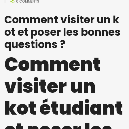
0 COMMENTS
Comment visiter un k
ot et poser les bonnes
questions ?
Comment
visiter un
kot étudiant