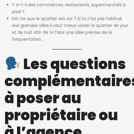
Y a-t-il des commerces, restaurants, supermarchés à
pied ?
Est-ce que le quartier est sûr ? Si tu n’es pas habitué
aux grandes villes il vaut mieux visiter le quartier de jour
et de nuit afin de te faire une idée précise de la
fréquentation.
Les questions
complémentaire
à poser au
propriétaire ou
à l’agence