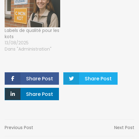
Labels de qualité pour les
kots
13/08/2025
Dans "Administration"
Share Post
Share Post
Share Post
Previous Post
Next Post