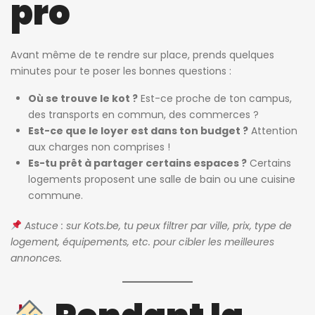
pro
Avant même de te rendre sur place, prends quelques
minutes pour te poser les bonnes questions :
Où se trouve le kot ?
Est-ce proche de ton campus,
des transports en commun, des commerces ?
Est-ce que le loyer est dans ton budget ?
Attention
aux charges non comprises !
Es-tu prêt à partager certains espaces ?
Certains
logements proposent une salle de bain ou une cuisine
commune.
Astuce : sur
Kots.be
, tu peux filtrer par ville, prix, type de
logement, équipements, etc. pour cibler les meilleures
annonces.