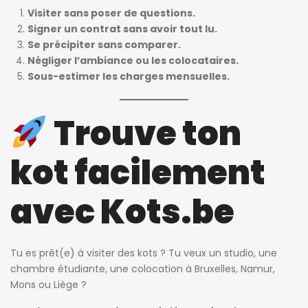
Visiter sans poser de questions.
Signer un contrat sans avoir tout lu.
Se précipiter sans comparer.
Négliger l’ambiance ou les colocataires.
Sous-estimer les charges mensuelles.
Trouve ton
kot facilement
avec Kots.be
Tu es prêt(e) à visiter des kots ? Tu veux un studio, une
chambre étudiante, une colocation à Bruxelles, Namur,
Mons ou Liège ?