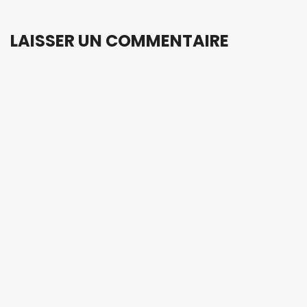
LAISSER UN COMMENTAIRE