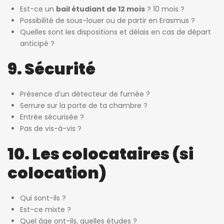
Est-ce un
bail étudiant de 12 mois
? 10 mois ?
Possibilité de sous-louer ou de partir en Erasmus ?
Quelles sont les dispositions et délais en cas de départ
anticipé ?
9. Sécurité
Présence d’un détecteur de fumée ?
Serrure sur la porte de ta chambre ?
Entrée sécurisée ?
Pas de vis-à-vis ?
10. Les colocataires (si
colocation)
Qui sont-ils ?
Est-ce mixte ?
Quel âge ont-ils, quelles études ?