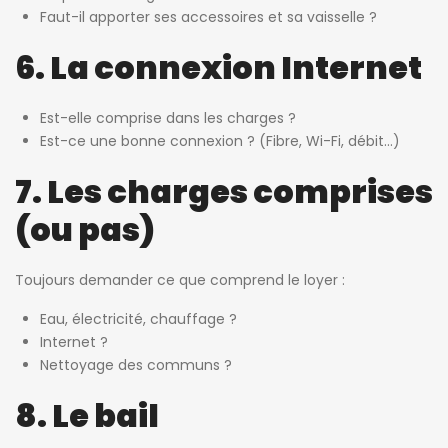
Faut-il apporter ses accessoires et sa vaisselle ?
6. La connexion Internet
Est-elle comprise dans les charges ?
Est-ce une bonne connexion ? (Fibre, Wi-Fi, débit…)
7. Les charges comprises
(ou pas)
Toujours demander ce que comprend le loyer :
Eau, électricité, chauffage ?
Internet ?
Nettoyage des communs ?
8. Le bail