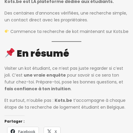
Kots.be est LA plateforme dédiée aux étudiants.
Des centaines d’annonces vérifiées, une recherche simple,
un contact direct avec les propriétaires.
Commence ta recherche de kot maintenant sur Kots.be
En résumé
Visiter un kot étudiant, ce n’est pas juste regarder si c’est
joli. C’est
une vraie enquête
pour savoir si ce sera ton
futur chez-toi. Prépare-toi, pose les bonnes questions, et
fais confiance à ton intuition
.
Et surtout, n’oublie pas :
Kots.be
t’accompagne à chaque
étape de ta recherche de logement étudiant en Belgique.
Partager :
Facebook
X