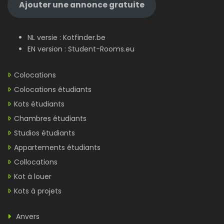
Ajouter une annonce gratuite
NL versie :
Kotfinder.be
EN version :
Student-Rooms.eu
Colocations
Colocations étudiants
Kots étudiants
Chambres étudiants
Studios étudiants
Appartements étudiants
Collocations
Kot à louer
Kots à projets
Anvers