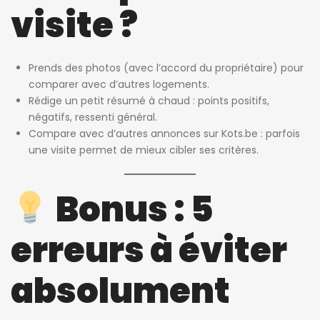
visite ?
Prends des photos (avec l’accord du propriétaire) pour
comparer avec d’autres logements.
Rédige un petit résumé à chaud : points positifs,
négatifs, ressenti général.
Compare avec d’autres annonces sur
Kots.be
: parfois
une visite permet de mieux cibler ses critères.
Bonus : 5
erreurs à éviter
absolument