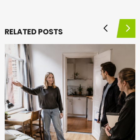
RELATED POSTS