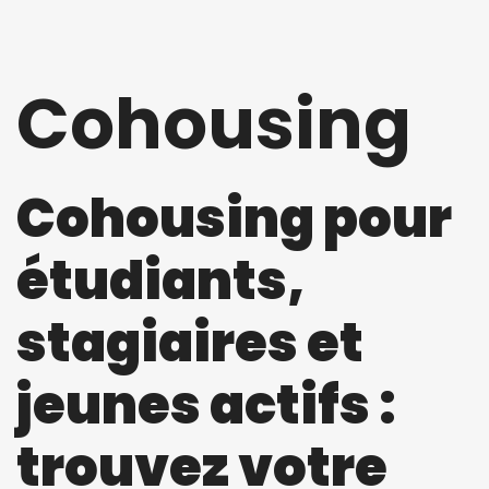
Cohousing
Cohousing pour
étudiants,
stagiaires et
jeunes actifs :
trouvez votre