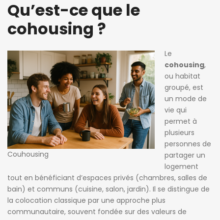
Qu’est-ce que le
cohousing ?
Le
cohousing
,
ou habitat
groupé, est
un mode de
vie qui
permet à
plusieurs
personnes de
Couhousing
partager un
logement
tout en bénéficiant d’espaces privés (chambres, salles de
bain) et communs (cuisine, salon, jardin). Il se distingue de
la colocation classique par une approche plus
communautaire, souvent fondée sur des valeurs de