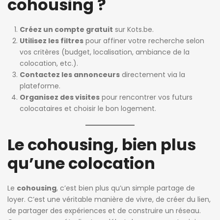
cohousing ?
Créez un compte gratuit
sur Kots.be.
Utilisez les filtres
pour affiner votre recherche selon
vos critères (budget, localisation, ambiance de la
colocation, etc.).
Contactez les annonceurs
directement via la
plateforme.
Organisez des visites
pour rencontrer vos futurs
colocataires et choisir le bon logement.
Le cohousing, bien plus
qu’une colocation
Le
cohousing
, c’est bien plus qu’un simple partage de
loyer. C’est une véritable manière de vivre, de créer du lien,
de partager des expériences et de construire un réseau.