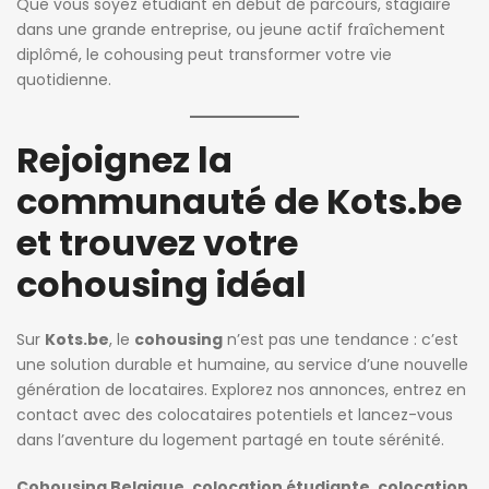
Que vous soyez étudiant en début de parcours, stagiaire
dans une grande entreprise, ou jeune actif fraîchement
diplômé, le cohousing peut transformer votre vie
quotidienne.
Rejoignez la
communauté de Kots.be
et trouvez votre
cohousing idéal
Sur
Kots.be
, le
cohousing
n’est pas une tendance : c’est
une solution durable et humaine, au service d’une nouvelle
génération de locataires. Explorez nos annonces, entrez en
contact avec des colocataires potentiels et lancez-vous
dans l’aventure du logement partagé en toute sérénité.
Cohousing Belgique
,
colocation étudiante
,
colocation