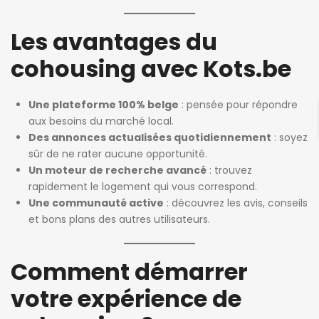
Les avantages du
cohousing avec Kots.be
Une plateforme 100% belge
: pensée pour répondre
aux besoins du marché local.
Des annonces actualisées quotidiennement
: soyez
sûr de ne rater aucune opportunité.
Un moteur de recherche avancé
: trouvez
rapidement le logement qui vous correspond.
Une communauté active
: découvrez les avis, conseils
et bons plans des autres utilisateurs.
Comment démarrer
votre expérience de