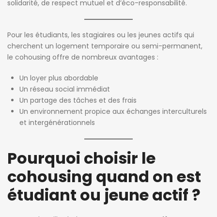
solidarité, de respect mutuel et d’éco-responsabilité.
Pour les étudiants, les stagiaires ou les jeunes actifs qui
cherchent un logement temporaire ou semi-permanent,
le cohousing offre de nombreux avantages :
Un loyer plus abordable
Un réseau social immédiat
Un partage des tâches et des frais
Un environnement propice aux échanges interculturels
et intergénérationnels
Pourquoi choisir le
cohousing quand on est
étudiant ou jeune actif ?