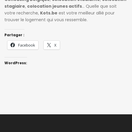
stagiaire
,
colocation jeunes actifs
… Quelle que soit
votre recherche,
Kots.be
est votre meilleur allié pour
trouver le logement qui vous ressemble.
Partager :
Facebook
X
WordPress: