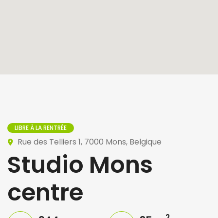
LIBRE À LA RENTRÉE
Rue des Telliers 1, 7000 Mons, Belgique
Studio Mons
centre
2