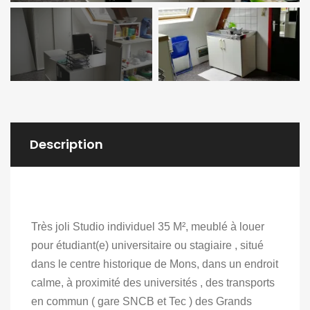
Description
Très joli Studio individuel 35 M², meublé à louer
pour étudiant(e) universitaire ou stagiaire , situé
dans le centre historique de Mons, dans un endroit
calme, à proximité des universités , des transports
en commun ( gare SNCB et Tec ) des Grands