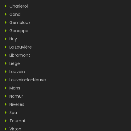
Charleroi
Gand
Gembloux
Genappe
Huy
La Louvière
Libramont
Liège
Louvain
Louvain-la-Neuve
Mons
Namur
Nivelles
Spa
Tournai
Virton