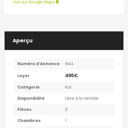
Voir sur Google Maps
Aperçu
Numéro d'Annonce
944
495€
Loyer
Catégorie
Kot
Disponibilité
Libre à la rentrée
Pièces
2
Chambres
1