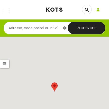
KOTS
RECHERCHE