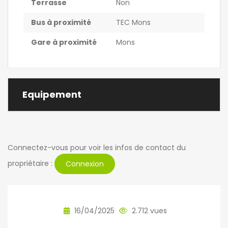
Terrasse
Non
Bus à proximité
TEC Mons
Gare à proximité
Mons
Equipement
Connectez-vous pour voir les infos de contact du
propriétaire :
Connexion
16/04/2025
2.712 vues