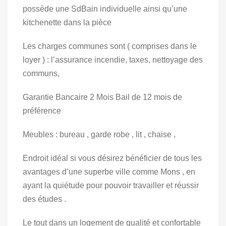
possède une SdBain individuelle ainsi qu’une
kitchenette dans la pièce
Les charges communes sont ( comprises dans le
loyer ) : l’assurance incendie, taxes, nettoyage des
communs,
Garantie Bancaire 2 Mois Bail de 12 mois de
préférence
Meubles : bureau , garde robe , lit , chaise ,
Endroit idéal si vous désirez bénéficier de tous les
avantages d’une superbe ville comme Mons , en
ayant la quiétude pour pouvoir travailler et réussir
des études .
Le tout dans un logement de qualité et confortable