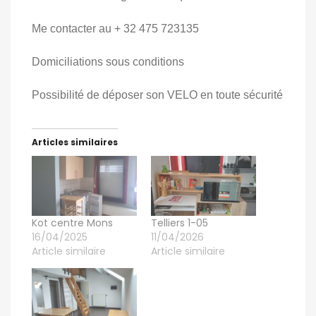
Me contacter au + 32 475 723135
Domiciliations sous conditions
Possibilité de déposer son VELO en toute sécurité
Articles similaires
Kot centre Mons
Telliers 1-05
16/04/2025
11/04/2026
Article similaire
Article similaire