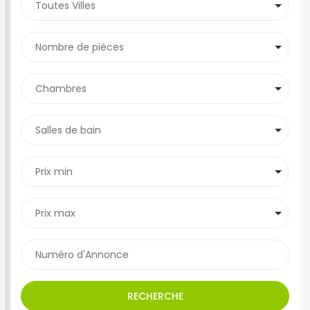
RECHERCHE