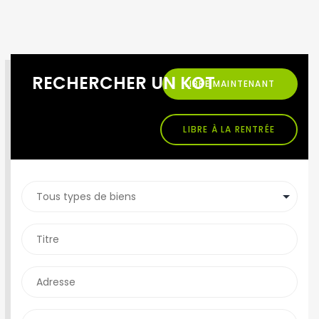
RECHERCHER UN KOT
LIBRE MAINTENANT
LIBRE À LA RENTRÉE