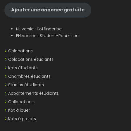
Ajouter une annonce gratuite
NL versie :
Kotfinder.be
EN version :
Student-Rooms.eu
Colocations
Colocations étudiants
Kots étudiants
Chambres étudiants
Studios étudiants
Appartements étudiants
Collocations
Kot à louer
Kots à projets