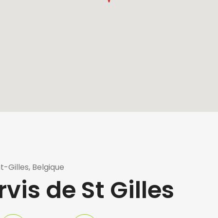
t-Gilles, Belgique
vis de St Gilles