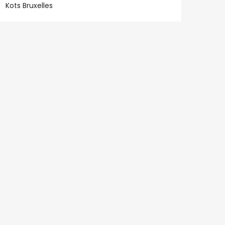
Kots Bruxelles