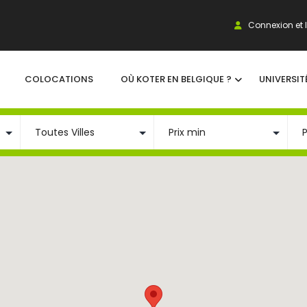
Connexion et I
COLOCATIONS
OÙ KOTER EN BELGIQUE ?
UNIVERSIT