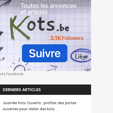
ots Facebook
DERNIERS ARTICLES
Journée Kots Ouverts : profiter des portes
ouvertes pour visiter des kots