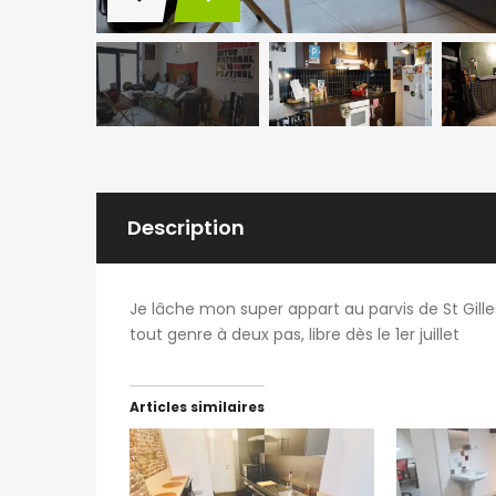
Description
Je lâche mon super appart au parvis de St Gilles
tout genre à deux pas, libre dès le 1er juillet
Articles similaires