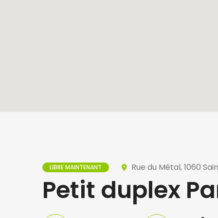
Rue du Métal, 1060 Sain
LIBRE MAINTENANT
Petit duplex Par