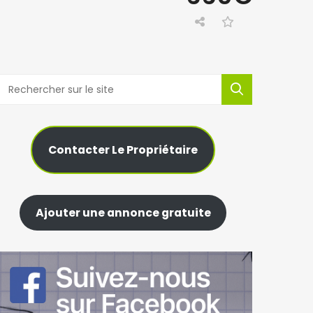
Contacter Le Propriétaire
Ajouter une annonce gratuite