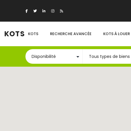
KOTS
KOTS
RECHERCHE AVANCÉE
KOTS À LOUER