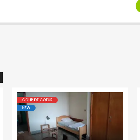
COUP DE COEUR
NEW