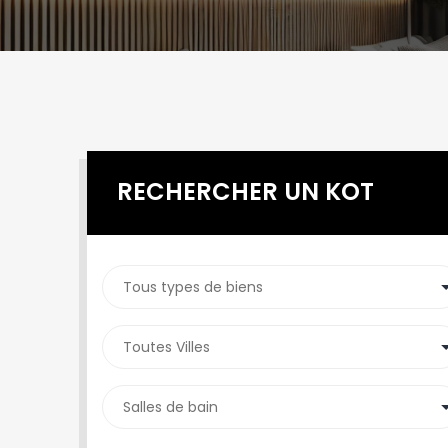
RECHERCHER UN KOT