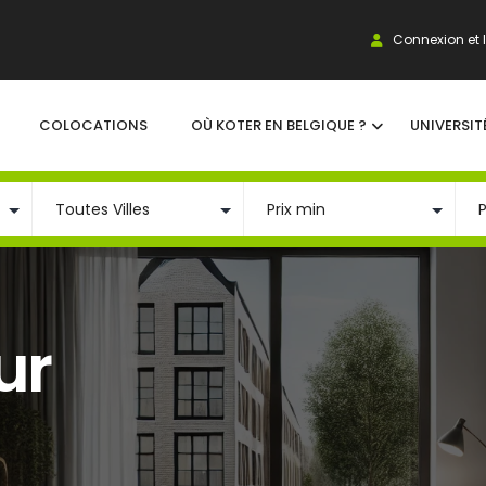
Connexion et I
COLOCATIONS
OÙ KOTER EN BELGIQUE ?
UNIVERSIT
ur