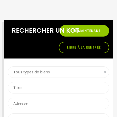
RECHERCHER UN KOT
LIBRE MAINTENANT
LIBRE À LA RENTRÉE