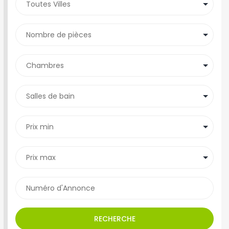
RECHERCHE