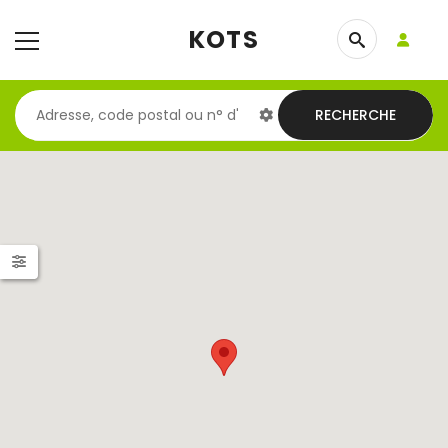
KOTS
RECHERCHE