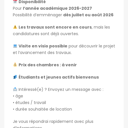
Disponibilité
Pour
l’année académique 2026-2027
Possibilité d’emménager
dès juillet ou août 2026
Les travaux sont encore en cours
, mais les
candidatures sont déjà ouvertes.
Visite en visio possible
pour découvrir le projet
et l’avancement des travaux.
Prix des chambres : à venir
Étudiants et jeunes actifs bienvenus
Intéressé(e) ? Envoyez un message avec :
• âge
• études / travail
• durée souhaitée de location
Je vous répondrai rapidement avec plus