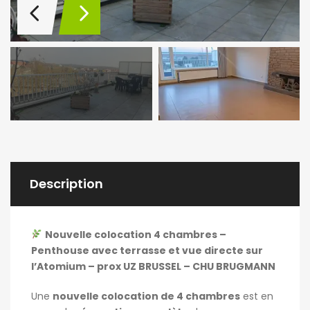
Description
Nouvelle colocation 4 chambres –
Penthouse avec terrasse et vue directe sur
l’Atomium – prox UZ BRUSSEL – CHU BRUGMANN
Une
nouvelle colocation de 4 chambres
est en