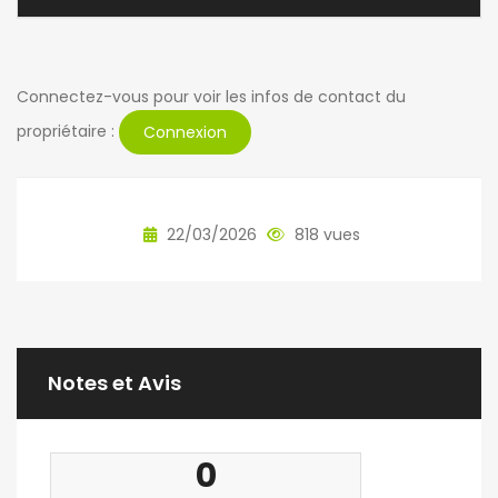
Connectez-vous pour voir les infos de contact du
propriétaire :
Connexion
22/03/2026
818 vues
Notes et Avis
0