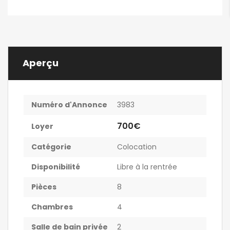
Aperçu
Numéro d'Annonce
3983
700€
Loyer
Catégorie
Colocation
Disponibilité
Libre à la rentrée
Pièces
8
Chambres
4
Salle de bain privée
2