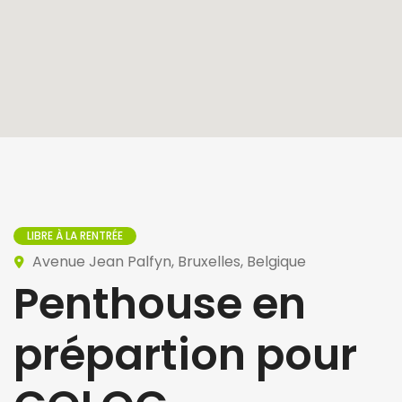
LIBRE À LA RENTRÉE
Avenue Jean Palfyn, Bruxelles, Belgique
Penthouse en
prépartion pour