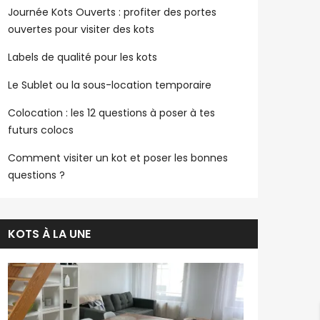
Journée Kots Ouverts : profiter des portes
ouvertes pour visiter des kots
Labels de qualité pour les kots
Le Sublet ou la sous-location temporaire
Colocation : les 12 questions à poser à tes
futurs colocs
Comment visiter un kot et poser les bonnes
questions ?
KOTS À LA UNE