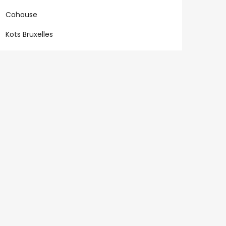
Cohouse
Kots Bruxelles