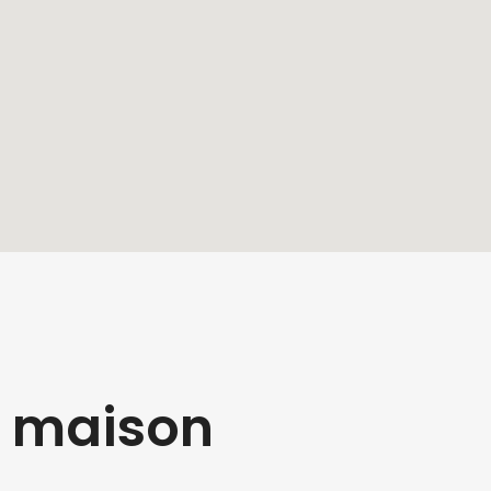
e maison