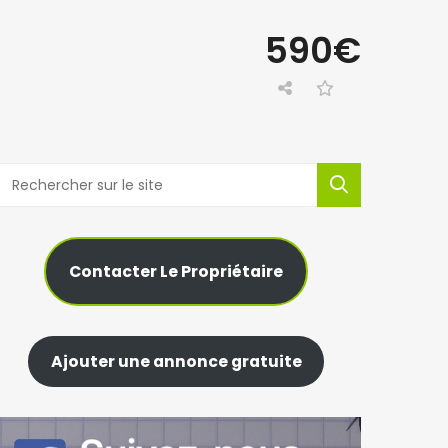
590€
Contacter Le Propriétaire
Ajouter une annonce gratuite