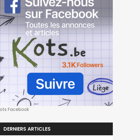
ots Facebook
DERNIERS ARTICLES