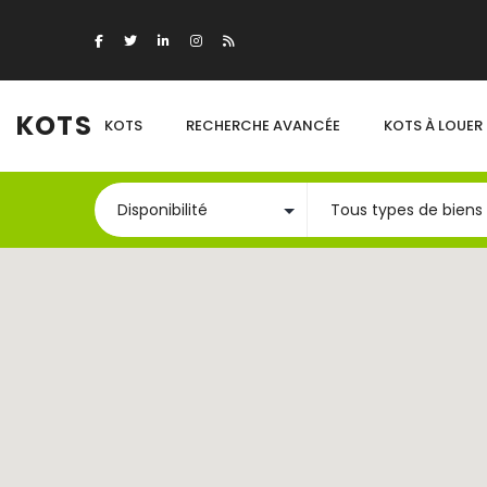
KOTS
KOTS
RECHERCHE AVANCÉE
KOTS À LOUER