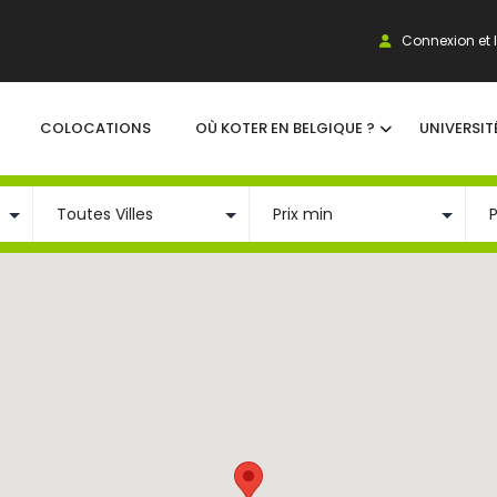
Connexion et I
COLOCATIONS
OÙ KOTER EN BELGIQUE ?
UNIVERSIT