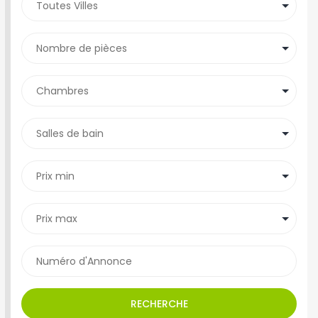
RECHERCHE