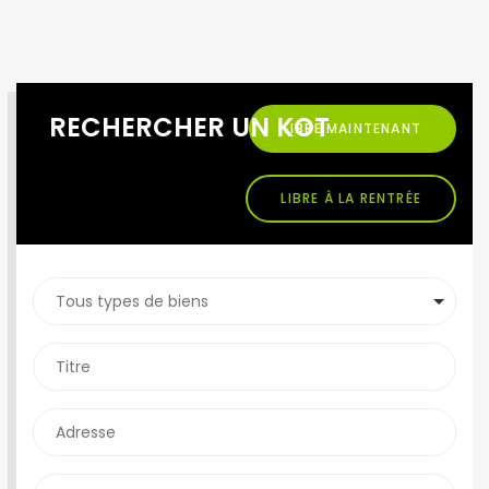
RECHERCHER UN KOT
LIBRE MAINTENANT
LIBRE À LA RENTRÉE