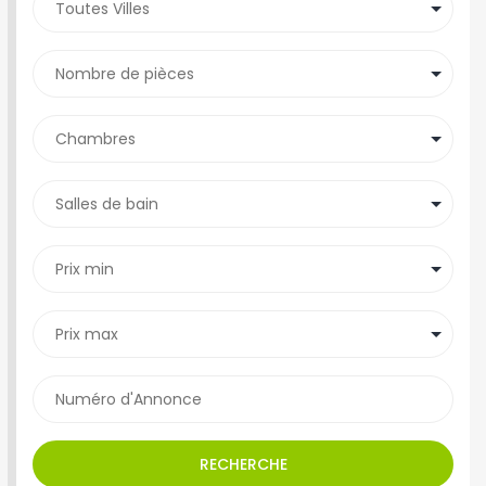
RECHERCHE