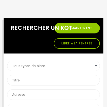
RECHERCHER UN KOT
LIBRE MAINTENANT
LIBRE À LA RENTRÉE