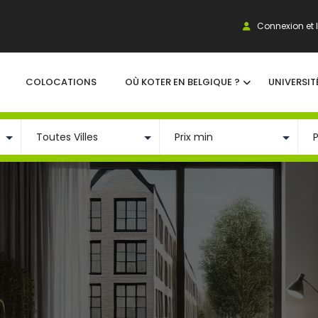
Connexion et I
COLOCATIONS
OÙ KOTER EN BELGIQUE ?
UNIVERSIT