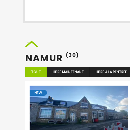
NAMUR
(30)
TOUT
LIBRE MAINTENANT
LIBRE À LA RENTRÉE
NEW