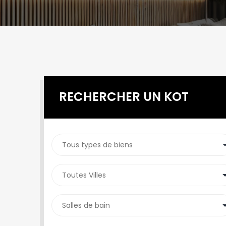
RECHERCHER UN KOT