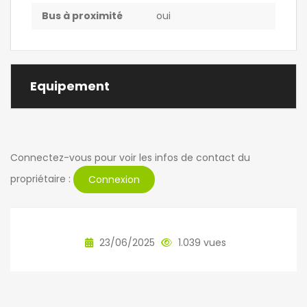
Bus à proximité
oui
Equipement
Connectez-vous pour voir les infos de contact du
propriétaire :
Connexion
23/06/2025
1.039 vues