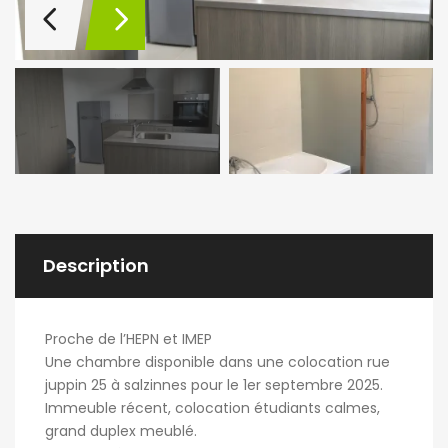
Description
Proche de l’HEPN et IMEP
Une chambre disponible dans une colocation rue
juppin 25 à salzinnes pour le 1er septembre 2025.
Immeuble récent, colocation étudiants calmes,
grand duplex meublé.