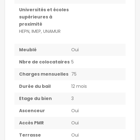
Universités et écoles
supérieures à
proximité
HEPN, IMEP, UNAMUR
Meublé
Oui
Nbre de colocataires
5
Charges mensuelles
75
Durée du bail
12 mois
Etage du bien
3
Ascenceur
Oui
Accès PMR
Oui
Terrasse
Oui