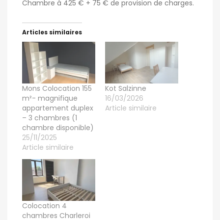
Chambre à 425 € + 75 € de provision de charges.
Articles similaires
Mons Colocation 155
Kot Salzinne
m²- magnifique
16/03/2026
appartement duplex
Article similaire
– 3 chambres (1
chambre disponible)
25/11/2025
Article similaire
Colocation 4
chambres Charleroi