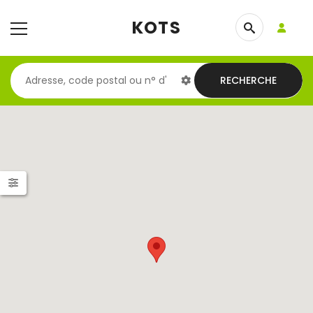
KOTS
RECHERCHE