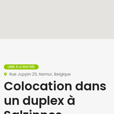
LIBRE À LA RENTRÉE
Rue Juppin 25, Namur, Belgique
Colocation dans
un duplex à