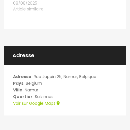
08/08/2025
Article similaire
Adresse
Adresse
Rue Juppin 25, Namur, Belgique
Pays
Belgium
Ville
Namur
Quartier
Salzinnes
Voir sur Google Maps