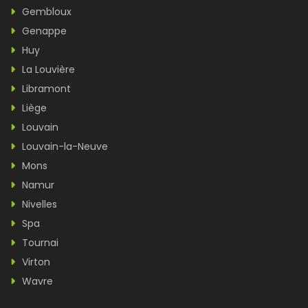
Gembloux
Genappe
Huy
La Louvière
Libramont
Liège
Louvain
Louvain-la-Neuve
Mons
Namur
Nivelles
Spa
Tournai
Virton
Wavre