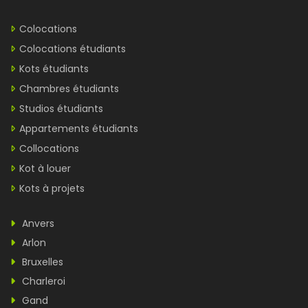
Colocations
Colocations étudiants
Kots étudiants
Chambres étudiants
Studios étudiants
Appartements étudiants
Collocations
Kot à louer
Kots à projets
Anvers
Arlon
Bruxelles
Charleroi
Gand