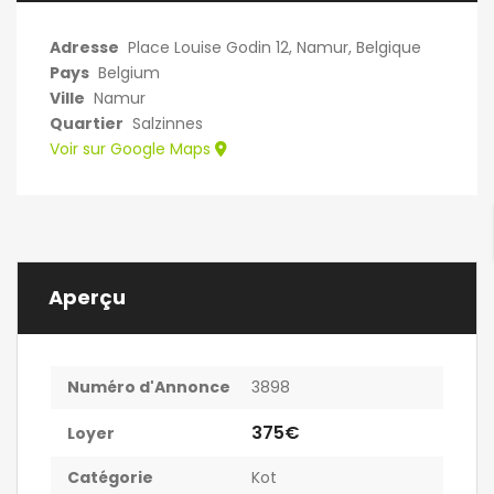
Adresse
Place Louise Godin 12, Namur, Belgique
Pays
Belgium
Ville
Namur
Quartier
Salzinnes
Voir sur Google Maps
Aperçu
Numéro d'Annonce
3898
375€
Loyer
Catégorie
Kot