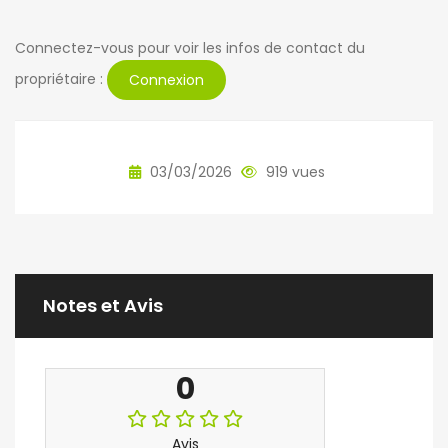
Connectez-vous pour voir les infos de contact du
propriétaire :
Connexion
03/03/2026
919 vues
Notes et Avis
0
Avis