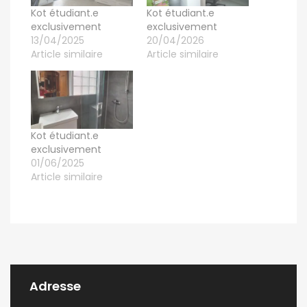
Kot étudiant.e
Kot étudiant.e
exclusivement
exclusivement
13/04/2025
20/04/2026
Article similaire
Article similaire
Kot étudiant.e
exclusivement
01/06/2025
Article similaire
Adresse