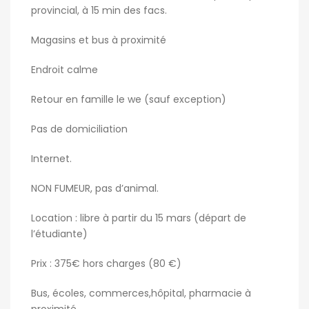
provincial, à 15 min des facs.
Magasins et bus à proximité
Endroit calme
Retour en famille le we (sauf exception)
Pas de domiciliation
Internet.
NON FUMEUR, pas d’animal.
Location : libre à partir du 15 mars (départ de
l’étudiante)
Prix : 375€ hors charges (80 €)
Bus, écoles, commerces,hôpital, pharmacie à