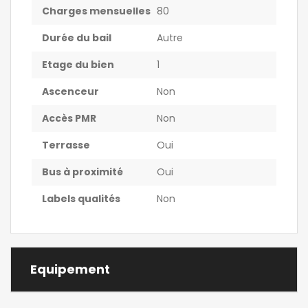
Charges mensuelles
80
Durée du bail
Autre
Etage du bien
1
Ascenceur
Non
Accès PMR
Non
Terrasse
Oui
Bus à proximité
Oui
Labels qualités
Non
Equipement