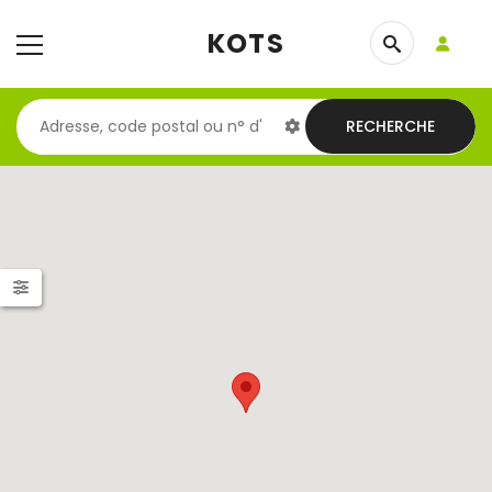
KOTS
RECHERCHE