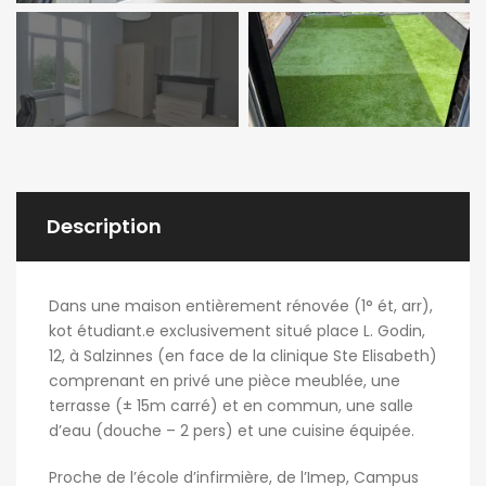
Description
Dans une maison entièrement rénovée (1° ét, arr),
kot étudiant.e exclusivement situé place L. Godin,
12, à Salzinnes (en face de la clinique Ste Elisabeth)
comprenant en privé une pièce meublée, une
terrasse (± 15m carré) et en commun, une salle
d’eau (douche – 2 pers) et une cuisine équipée.
Proche de l’école d’infirmière, de l’Imep, Campus