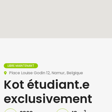
LIBRE MAINTENANT
Place Louise Godin 12, Namur, Belgique
Kot étudiant.e
exclusivement
2