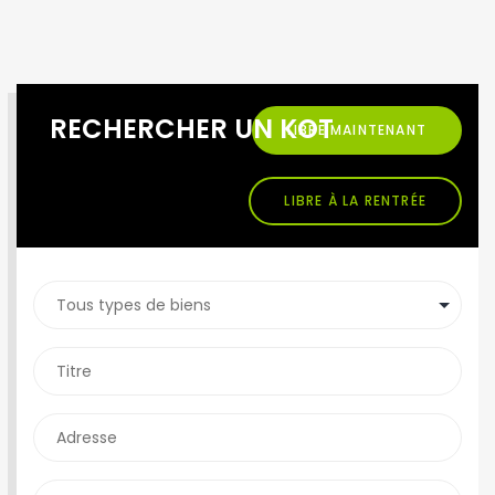
RECHERCHER UN KOT
LIBRE MAINTENANT
LIBRE À LA RENTRÉE