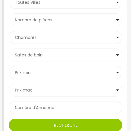
RECHERCHE