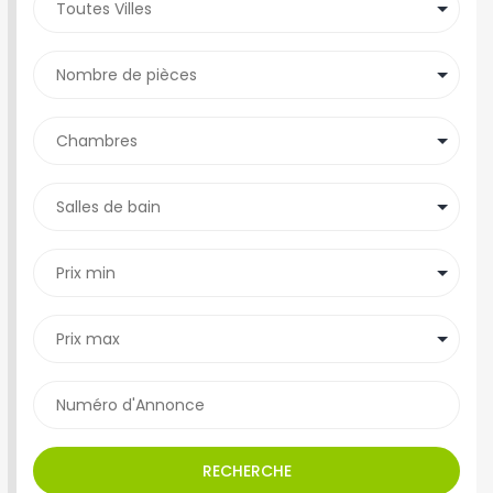
RECHERCHE