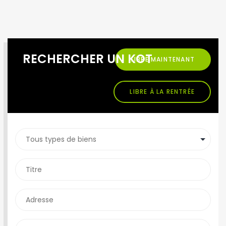
RECHERCHER UN KOT
LIBRE MAINTENANT
LIBRE À LA RENTRÉE