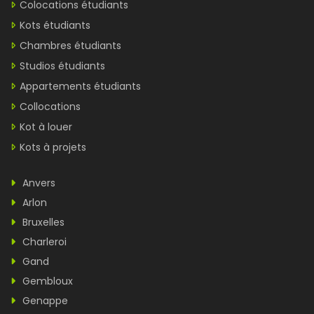
Colocations étudiants
Kots étudiants
Chambres étudiants
Studios étudiants
Appartements étudiants
Collocations
Kot à louer
Kots à projets
Anvers
Arlon
Bruxelles
Charleroi
Gand
Gembloux
Genappe