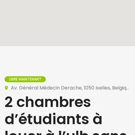
LIBRE MAINTENANT
Av. Général Médecin Derache, 1050 Ixelles, Belgique
2 chambres
d’étudiants à