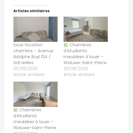
Articles similaires
Sous-location
Chambres
chambre – Avenue
d’étudiants
Adolphe Buyl 134 /
meublées à louer –
ULB Ixelles
Woluwe-Saint-Pierre
25/09/2025
29/06/2026
Article similaire
Article similaire
Chambres
d’étudiants
meublées à louer –
Woluwe-Saint-Pierre