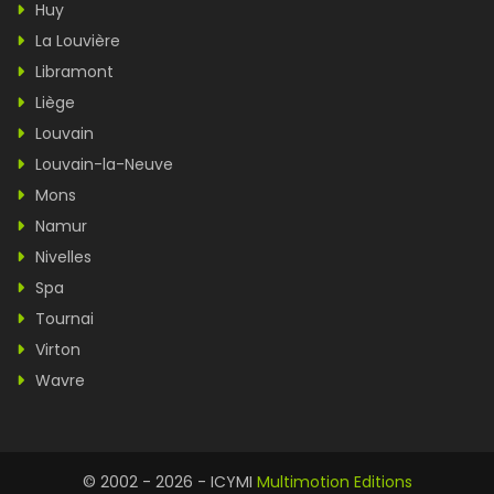
Huy
La Louvière
Libramont
Liège
Louvain
Louvain-la-Neuve
Mons
Namur
Nivelles
Spa
Tournai
Virton
Wavre
© 2002 - 2026 - ICYMI
Multimotion Editions