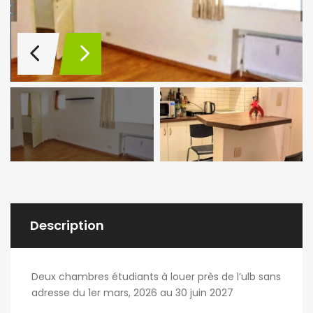
Description
Deux chambres étudiants à louer près de l’ulb sans
adresse du 1er mars, 2026 au 30 juin 2027