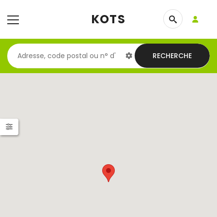
KOTS
RECHERCHE