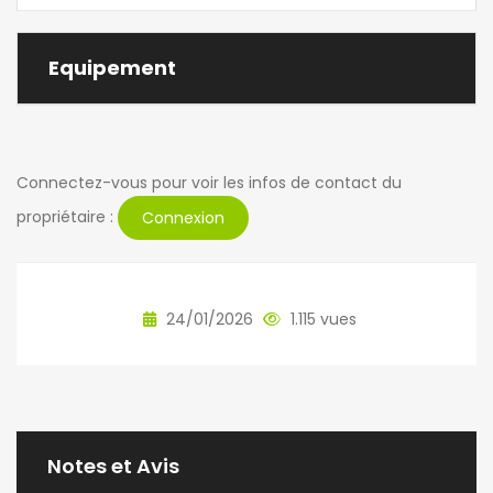
Equipement
Connectez-vous pour voir les infos de contact du
propriétaire :
Connexion
24/01/2026
1.115 vues
Notes et Avis