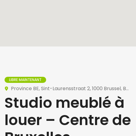
LIBRE MAINTENANT
Province BE, Sint-Laurensstraat 2, 1000 Brussel, Belgique
Studio meublé à
louer – Centre de