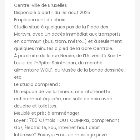
Centre-ville de Bruxelles
Disponible à partir du 1er août 2025
Emplacement de choix :
Studio situé à quelques pas de la Place des
Martyrs, avec un accès immédiat aux transports
en commun (bus, tram, métro…) et à seulement
quelques minutes à pied de la Gare Centrale.
À proximité de la rue Neuve, de l’Université Saint-
Louis, de l’hôpital Saint-Jean, du marché
alimentaire WOLF, du Musée de la bande dessinée,
etc.
Le studio comprend :
Un espace de vie lumineux, une kitchenette
entièrement équipée, une salle de bain avec
douche et toilettes.
Meublé et prêt à emménager.
Loyer : 700 €/mois TOUT COMPRIS, comprenant :
Gaz, Électricité, Eau, Internet haut débit
Intéressé? Envoyez-moi un message privé