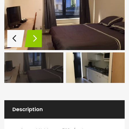
Description