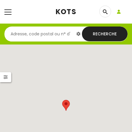
KOTS
RECHERCHE