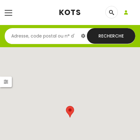
KOTS
RECHERCHE