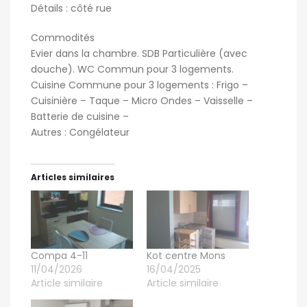
Détails : côté rue
Commodités
Evier dans la chambre. SDB Particulière (avec
douche). WC Commun pour 3 logements.
Cuisine Commune pour 3 logements : Frigo –
Cuisinière – Taque – Micro Ondes – Vaisselle –
Batterie de cuisine –
Autres : Congélateur
Articles similaires
Compa 4-11
Kot centre Mons
11/04/2026
16/04/2025
Article similaire
Article similaire