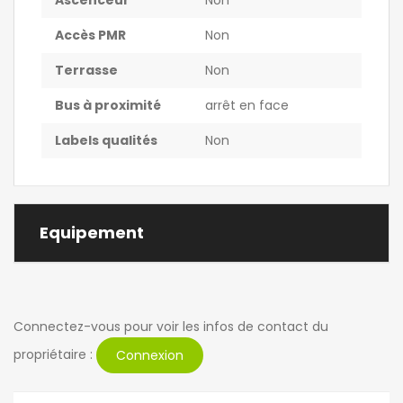
Ascenceur
Non
Accès PMR
Non
Terrasse
Non
Bus à proximité
arrêt en face
Labels qualités
Non
Equipement
Connectez-vous pour voir les infos de contact du
propriétaire :
Connexion