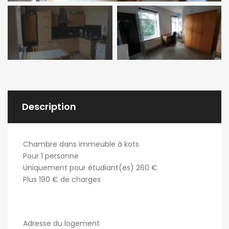
Description
Chambre dans immeuble à kots
Pour 1 personne
Uniquement pour étudiant(es) 260 €
Plus 190 € de charges
Adresse du logement