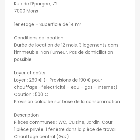
Rue de l’Epargne, 72
7000 Mons
1er etage – Superficie de 14 m²
Conditions de location
Durée de location de 12 mois. 3 logements dans
l’immeuble. Non Fumeur. Pas de domiciliation
possible.
Loyer et coûts
Loyer : 260 € (+ Provisions de 190 € pour
chauffage -*électricité – eau – gaz – Internet)
Caution : 500 €
Provision calculée sur base de la consommation
Description
Pièces communes : WC, Cuisine, Jardin, Cour
1 pièce privée. 1 fenêtre dans la pièce de travail.
Chauffage central (Gaz)