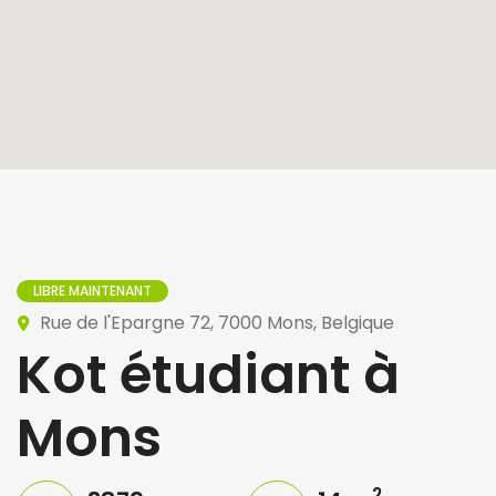
LIBRE MAINTENANT
Rue de l'Epargne 72, 7000 Mons, Belgique
Kot étudiant à
Mons
2