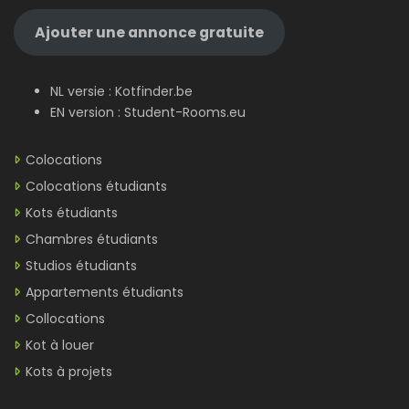
Ajouter une annonce gratuite
NL versie :
Kotfinder.be
EN version :
Student-Rooms.eu
Colocations
Colocations étudiants
Kots étudiants
Chambres étudiants
Studios étudiants
Appartements étudiants
Collocations
Kot à louer
Kots à projets