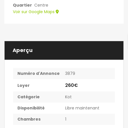
Quartier
Centre
Voir sur Google Maps
Aperçu
Numéro d'Annonce
3879
260€
Loyer
Catégorie
Kot
Disponibilité
Libre maintenant
Chambres
1