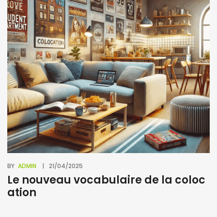
BY
ADMIN
21/04/2025
Le nouveau vocabulaire de la coloc
ation