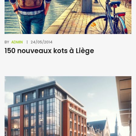
BY
ADMIN
24/05/2014
150 nouveaux kots à Liège