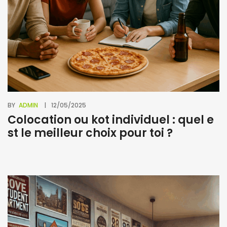
BY
ADMIN
12/05/2025
Colocation ou kot individuel : quel e
st le meilleur choix pour toi ?