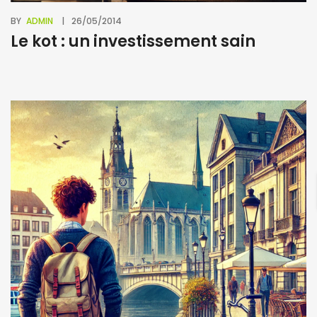
BY
ADMIN
26/05/2014
Le kot : un investissement sain