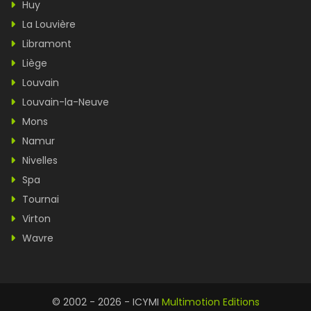
Huy
La Louvière
Libramont
Liège
Louvain
Louvain-la-Neuve
Mons
Namur
Nivelles
Spa
Tournai
Virton
Wavre
© 2002 - 2026 - ICYMI
Multimotion Editions